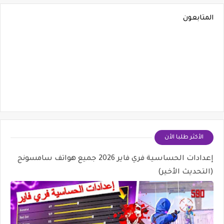
المتابعون
الأكثر طلبا الأن
إعدادات الحساسية فري فاير 2026 جميع هواتف سامسونج
(التحديث الأخير)