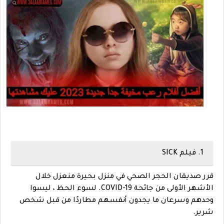
1. فيلم SICK
قرر صديقان الحجر الصحي في منزل بحيرة منعزل خلال
الأشهر الأولى من جائحة COVID-19. لسوء الحظ ، ليسوا
وحدهم وسرعان ما يجدون أنفسهم مطاردًا من قبل شخص
شرير.