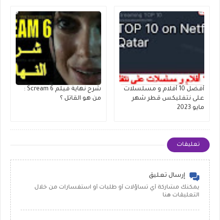
أفضل 10 أفلام و مسلسلات
شرح نهاية فيلم Scream 6 :
على نتفليكس قطر شهر
من هو القاتل ؟
مايو 2023
تعليقات
إرسال تعليق
يمكنك مشاركة أي تساؤلات أو طلبات أو استفسارات من خلال
التعليقات هنا