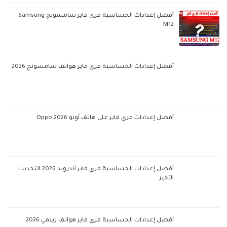
أفضل إعدادات الحساسية فري فاير سامسونج Samsung
M12
أفضل إعدادات الحساسية فري فاير هواتف سامسونج 2026
أفضل إعدادات فري فاير على هاتف أوبو Oppo 2026
أفضل إعدادات الحساسية فري فاير أندرويد 2026 التحديث
الأخير
أفضل إعدادات الحساسية فري فاير هواتف ريلمي 2026