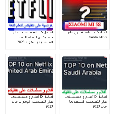
اعدادات حساسية فري فاير
أفضل 5 أفلام فرنسية على
Xiaomi Mi 5s
نتفليكس لتعلم اللغة
الفرنسية بسهولة 2023
أفضل 10 أفلام و مسلسلات
أفضل 10 أفلام و مسلسلات
على نتفليكس السعودية
على نتفليكس الإمارات مايو
مايو 2023
2023