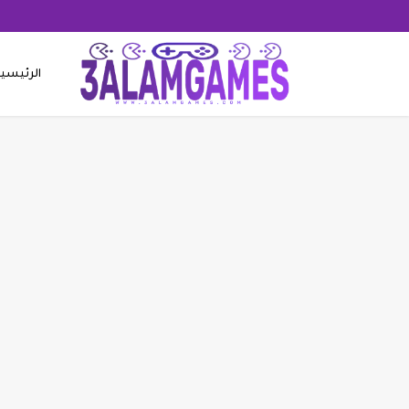
الرئيسي