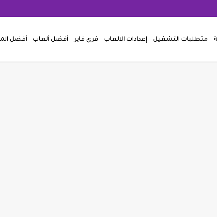
ة
متطلبات التشغيل
إعدادات الالعاب
فري فاير
أفضل ألعاب
أفضل ال