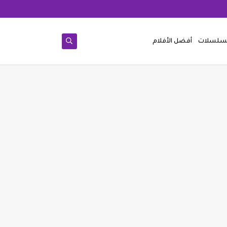
مسلسلات
أفضل الأفلام