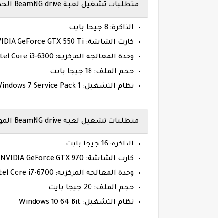
متطلبات تشغيل لعبة BeamNG drive الحد الأدنى :
الذاكرة: 8 جيجا بايت
كارت الشاشة: NVIDIA GeForce GTX 550 Ti
وحدة المعالجة المركزية: Intel Core i3-6300
حجم الملف: 18 جيجا بايت
نظام التشغيل: Windows 7 Service Pack 1
متطلبات تشغيل لعبة BeamNG drive الموصى بها :
الذاكرة: 16 جيجا بايت
كارت الشاشة: NVIDIA GeForce GTX 970
وحدة المعالجة المركزية: Intel Core i7-6700
حجم الملف: 20 جيجا بايت
نظام التشغيل: Windows 10 64 Bit