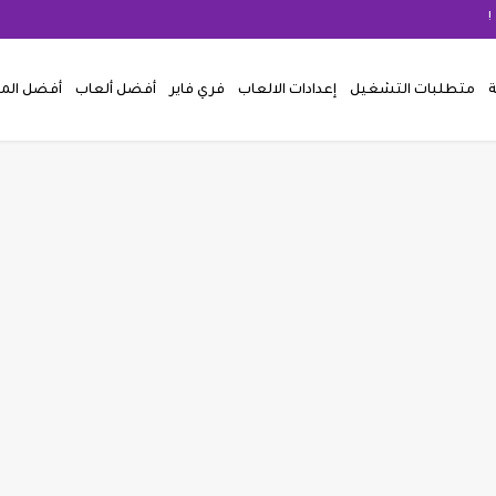
!
ة
متطلبات التشغيل
إعدادات الالعاب
فري فاير
أفضل ألعاب
أفضل ال