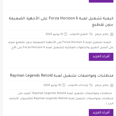
كيفية تشغيل لعبة Forza Horizon 6 على الأجهزة الضعيفة
بدون تقطيع
عالم جيمز
افضل-الالعاب
12 يونيو 2026
كيفية تشغيل لعبة Forza Horizon 6 على الأجهزة الضعيفة بدون تقطيع تعرف
على أفضل الطرق والخطوات العملية لتشغيل لعبة Forza Horizon 6 على الأج...
أقراء المزيد
متطلبات ومواصفات تشغيل لعبة Rayman Legends Retold
عالم جيمز
إعدادات-الالعاب
10 يونيو 2026
متطلبات ومواصفات تشغيل لعبة Rayman Legends Retold "تعرف على
متطلبات ومواصفات تشغيل لعبة Rayman Legends Retold للكمبيوتر. اكتشف
الحد ا...
أقراء المزيد