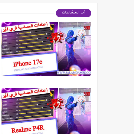
آخر المشاركات