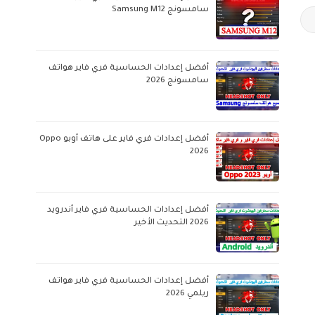
سامسونج Samsung M12
أفضل إعدادات الحساسية فري فاير هواتف
سامسونج 2026
أفضل إعدادات فري فاير على هاتف أوبو Oppo
2026
أفضل إعدادات الحساسية فري فاير أندرويد
2026 التحديث الأخير
أفضل إعدادات الحساسية فري فاير هواتف
ريلمي 2026