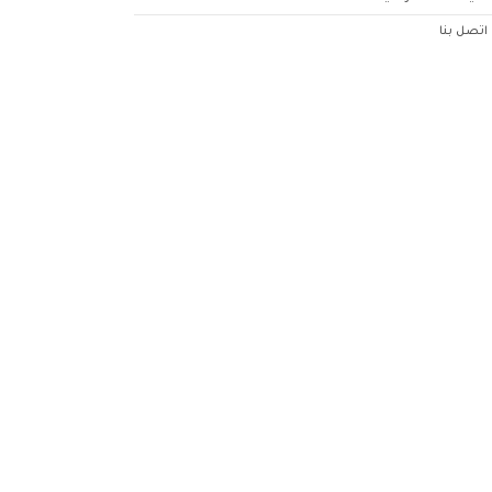
اتصل بنا