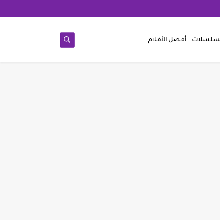
مسلسلات
أفضل الأفلام