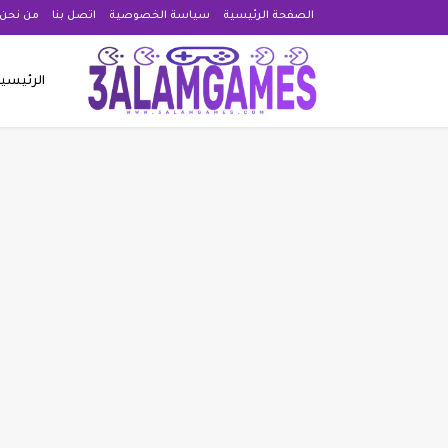
الصفحة الرئيسية
سياسة الخصوصية
اتصل بنا
من نحن 
الرئيسي