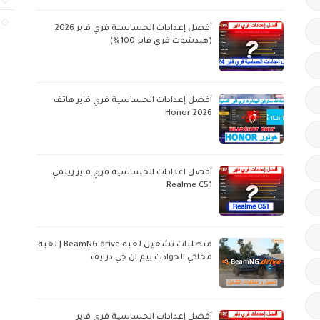
أفضل إعدادات الحساسية فري فاير 2026
(هيدشوت فري فاير 100%)
أفضل إعدادات الحساسية فري فاير هاتف
Honor 2026
أفضل اعدادات الحساسية فري فاير ريلمي
Realme C51
متطلبات تشغيل لعبة BeamNG drive | لعبة
محاكي الحوادث بيم إن جي درايف
أفضل إعدادات الحساسية فري فاير