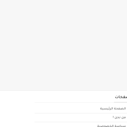
فحات
الصفحة الرئيسية
من نحن !
سياسة الخصوصية