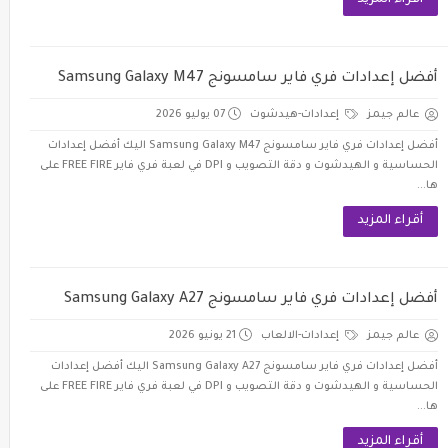
أقراء المزيد
أفضل إعدادات فري فاير سامسونج Samsung Galaxy M47
عالم جيمز
إعدادات-هيدشوت
07 يوليو 2026
أفضل إعدادات فري فاير سامسونج Samsung Galaxy M47 اليك أفضل إعدادات
الحساسية و الهيدشوت و دقة التصويب و DPI في لعبة فري فاير FREE FIRE على
ها...
أقراء المزيد
أفضل إعدادات فري فاير سامسونج Samsung Galaxy A27
عالم جيمز
إعدادات-الالعاب
21 يونيو 2026
أفضل إعدادات فري فاير سامسونج Samsung Galaxy A27 اليك أفضل إعدادات
الحساسية و الهيدشوت و دقة التصويب و DPI في لعبة فري فاير FREE FIRE على
ها...
أقراء المزيد