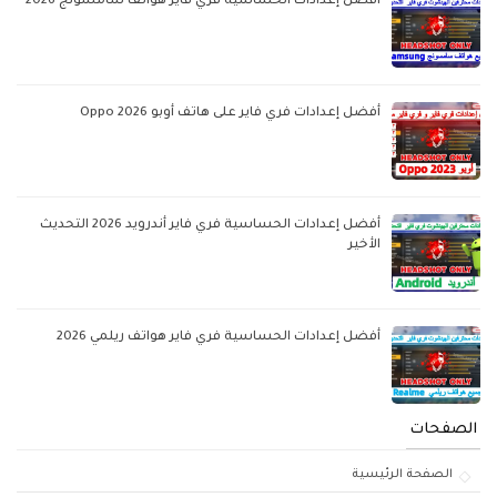
أفضل إعدادات الحساسية فري فاير هواتف سامسونج 2026
أفضل إعدادات فري فاير على هاتف أوبو Oppo 2026
أفضل إعدادات الحساسية فري فاير أندرويد 2026 التحديث
الأخير
أفضل إعدادات الحساسية فري فاير هواتف ريلمي 2026
الصفحات
الصفحة الرئيسية