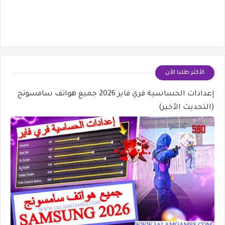
الأكثر طلبا الأن
إعدادات الحساسية فري فاير 2026 جميع هواتف سامسونج
(التحديث الأخير)