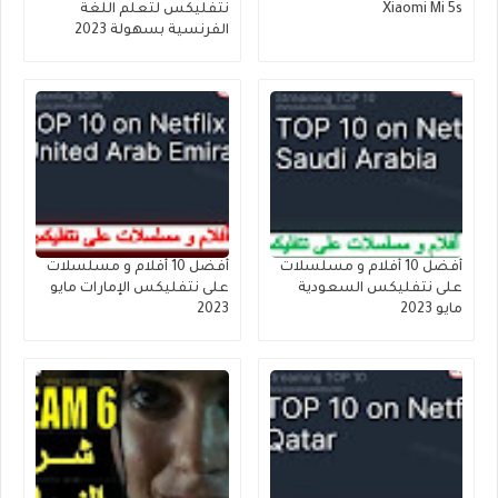
Xiaomi Mi 5s
نتفليكس لتعلم اللغة
الفرنسية بسهولة 2023
أفضل 10 أفلام و مسلسلات
أفضل 10 أفلام و مسلسلات
على نتفليكس السعودية
على نتفليكس الإمارات مايو
مايو 2023
2023