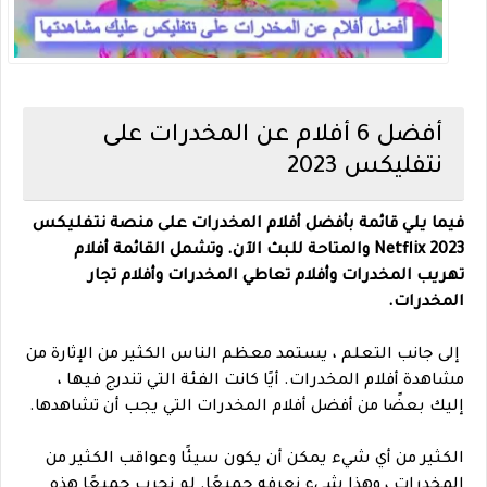
أفضل 6 أفلام عن المخدرات على
نتفليكس 2023
فيما يلي قائمة بأفضل أفلام المخدرات على منصة نتفليكس
2023 Netflix والمتاحة للبث الآن. وتشمل القائمة أفلام
تهريب المخدرات وأفلام تعاطي المخدرات وأفلام تجار
المخدرات.
إلى جانب التعلم ، يستمد معظم الناس الكثير من الإثارة من
مشاهدة أفلام المخدرات. أيًا كانت الفئة التي تندرج فيها ،
إليك بعضًا من أفضل أفلام المخدرات التي يجب أن تشاهدها.
الكثير من أي شيء يمكن أن يكون سيئًا وعواقب الكثير من
المخدرات ، وهذا شيء نعرفه جميعًا. لم نجرب جميعًا هذه