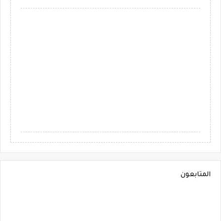
المتابعون