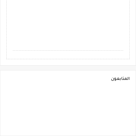
المتابعون