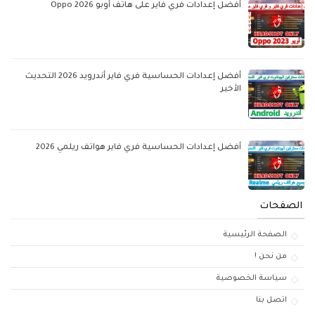
أفضل إعدادات فري فاير على هاتف أوبو Oppo 2026
أفضل إعدادات الحساسية فري فاير أندرويد 2026 التحديث
الأخير
أفضل إعدادات الحساسية فري فاير هواتف ريلمي 2026
الصفحات
الصفحة الرئيسية
من نحن !
سياسة الخصوصية
اتصل بنا