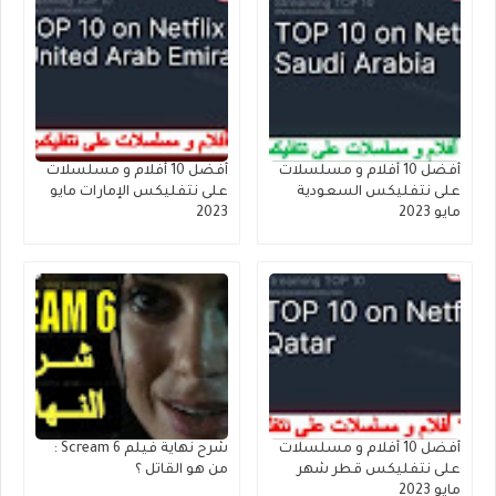
أفضل 10 أفلام و مسلسلات
أفضل 10 أفلام و مسلسلات
على نتفليكس السعودية
على نتفليكس الإمارات مايو
مايو 2023
2023
أفضل 10 أفلام و مسلسلات
شرح نهاية فيلم Scream 6 :
على نتفليكس قطر شهر
من هو القاتل ؟
مايو 2023