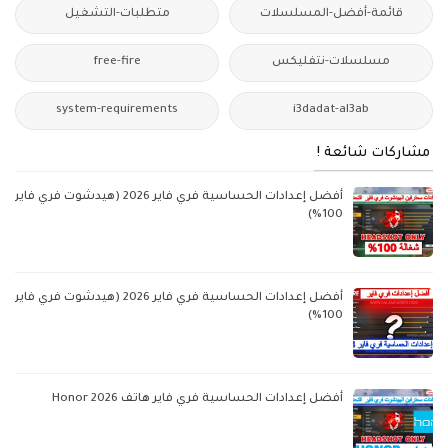
قائمة-أفضل-المسلسلات
متطلبات-التشغيل
مسلسلات-نتفليكس
free-fire
system-requirements
i3dadat-al3ab
مشاركات شائعة !
أفضل إعدادات الحساسية فري فاير 2026 (هيدشوت فري فاير
100%)
أفضل إعدادات الحساسية فري فاير 2026 (هيدشوت فري فاير
100%)
أفضل إعدادات الحساسية فري فاير هاتف Honor 2026