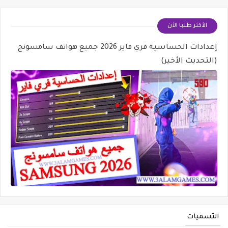
الأكثر طلبا الأن
إعدادات الحساسية فري فاير 2026 جميع هواتف سامسونج
(التحديث الأخير)
التسميات