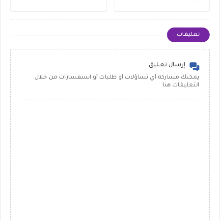
تعليقات
إرسال تعليق
يمكنك مشاركة أي تساؤلات أو طلبات أو استفسارات من خلال
التعليقات هنا