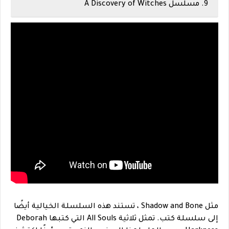
9. مسلسل A Discovery of Witches
مثل Shadow and Bone ، تستند هذه السلسلة الخيالية أيضًا
إلى سلسلة كتب. تمثل ثلاثية All Souls التي كتبها Deborah