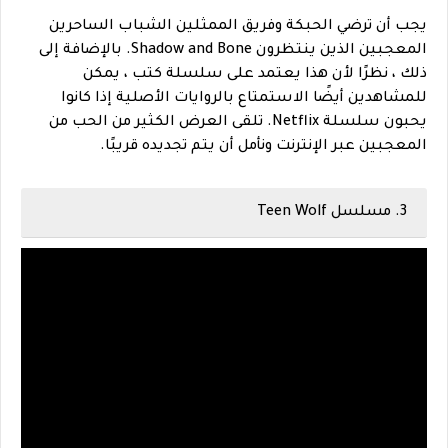
يجب أن ترضي الحبكة وفريق الممثلين الشباب الساحرين
المعجبين الذين ينتظرون Shadow and Bone. بالإضافة إلى
ذلك ، نظرًا لأن هذا يعتمد على سلسلة كتب ، يمكن
للمشاهدين أيضًا الاستمتاع بالروايات الأصلية إذا كانوا
يحبون سلسلة Netflix. تلقى العرض الكثير من الحب من
المعجبين عبر الإنترنت ونأمل أن يتم تجديده قريبًا.
3. مسلسل Teen Wolf