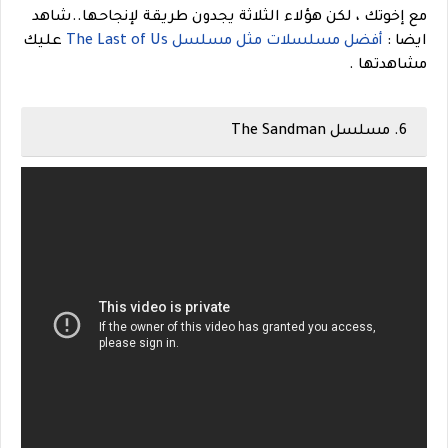
مع إخوتك ، لكن هؤلاء الثلاثة يجدون طريقة لإنجاحها.
.شاهد
ايضا :
أفضل مسلسلات مثل مسلسل The Last of Us
عليك
مشاهدتها .
6. مسلسل The Sandman