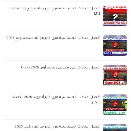
أفضل إعدادات الحساسية فري فاير سامسونج Samsung
M12
أفضل إعدادات الحساسية فري فاير هواتف سامسونج 2026
أفضل إعدادات فري فاير على هاتف أوبو Oppo 2026
أفضل إعدادات الحساسية فري فاير أندرويد 2026 التحديث
الأخير
أفضل إعدادات الحساسية فري فاير هواتف ريلمي 2026