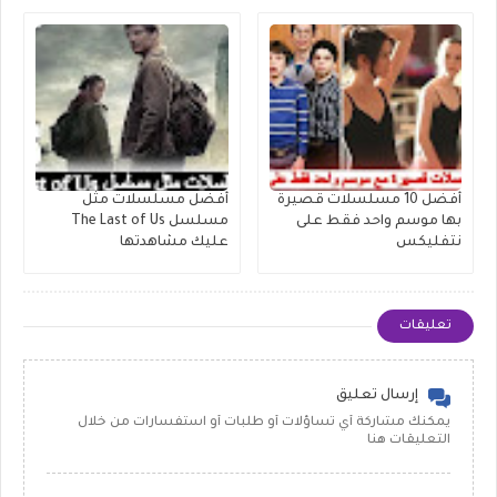
أفضل 10 مسلسلات قصيرة
أفضل مسلسلات مثل
بها موسم واحد فقط على
مسلسل The Last of Us
نتفليكس
عليك مشاهدتها
تعليقات
إرسال تعليق
يمكنك مشاركة أي تساؤلات أو طلبات أو استفسارات من خلال
التعليقات هنا