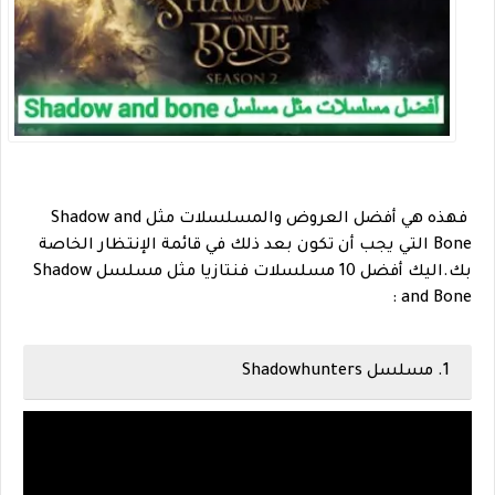
فهذه هي أفضل العروض والمسلسلات مثل Shadow and
Bone التي يجب أن تكون بعد ذلك في قائمة الإنتظار الخاصة
بك.اليك أفضل 10 مسلسلات فنتازيا مثل مسلسل Shadow
and Bone :
1. مسلسل Shadowhunters