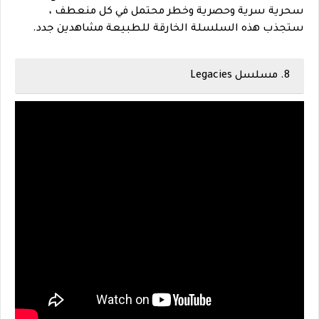
سحرية سرية وحصرية وخطر محتمل في كل منعطف ،
ستجذب هذه السلسلة الخارقة للطبيعة مشاهدين جدد.
8. مسلسل Legacies