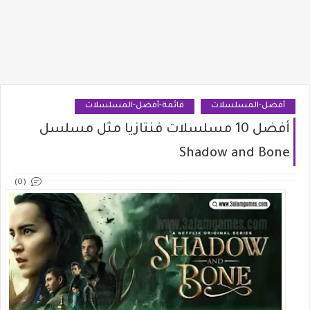
أفضل-المسلسلات
قائمة-أفضل-المسلسلات
أفضل 10 مسلسلات فنتازيا مثل مسلسل
Shadow and Bone
(0)