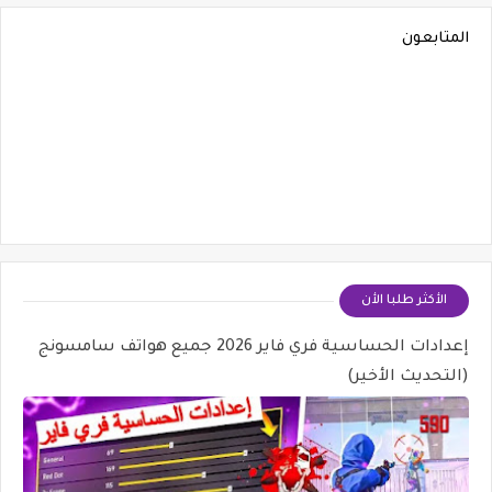
المتابعون
الأكثر طلبا الأن
إعدادات الحساسية فري فاير 2026 جميع هواتف سامسونج
(التحديث الأخير)