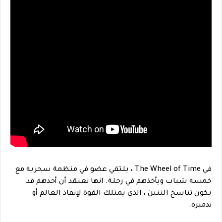
في The Wheel of Time ، يلتقي عضو في منظمة سحرية مع
خمسة شباب ويأخذهم في رحلة. انها تعتقد أن أحدهم قد
يكون تناسخ التنين ، الذي يمتلك القوة لإنقاذ العالم أو
تدميره.