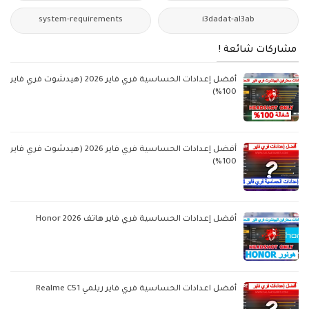
system-requirements
i3dadat-al3ab
مشاركات شائعة !
أفضل إعدادات الحساسية فري فاير 2026 (هيدشوت فري فاير
100%)
أفضل إعدادات الحساسية فري فاير 2026 (هيدشوت فري فاير
100%)
أفضل إعدادات الحساسية فري فاير هاتف Honor 2026
أفضل اعدادات الحساسية فري فاير ريلمي Realme C51