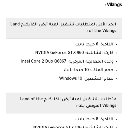
Vikings :
الحد الأدنى لمتطلبات تشغيل لعبة أرض الفايكنج Land
of the Vikings :
الذاكرة: 6 جيجا بايت
كارت الشاشة: NVIDIA GeForce GTX 960
وحدة المعالجة المركزية: Intel Core 2 Duo Q6867
حجم الملف: 10 جيجا بايت
نظام التشغيل: Windows 10
متطلبات تشغيل لعبة أرض الفايكنج Land of the
Vikings الموصى بها :
الذاكرة: 8 جيجا بايت