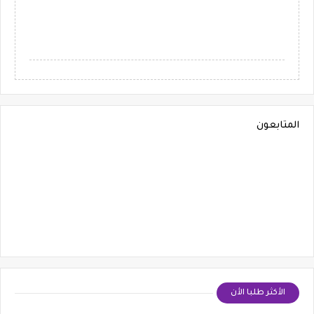
المتابعون
الأكثر طلبا الأن