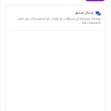
إرسال تعليق
يمكنك مشاركة أي تساؤلات أو طلبات أو استفسارات من خلال
التعليقات هنا