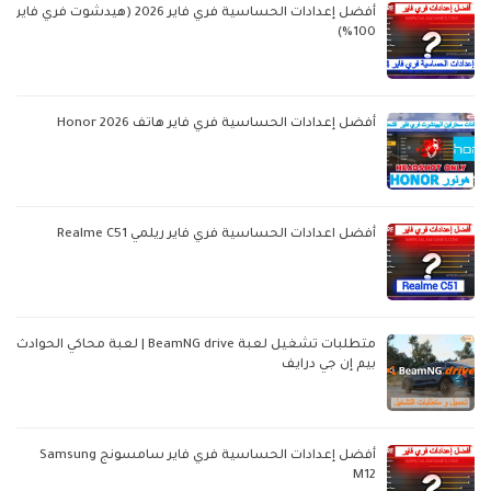
أفضل إعدادات الحساسية فري فاير 2026 (هيدشوت فري فاير
100%)
أفضل إعدادات الحساسية فري فاير هاتف Honor 2026
أفضل اعدادات الحساسية فري فاير ريلمي Realme C51
متطلبات تشغيل لعبة BeamNG drive | لعبة محاكي الحوادث
بيم إن جي درايف
أفضل إعدادات الحساسية فري فاير سامسونج Samsung
M12