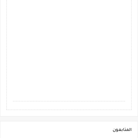
المتابعون