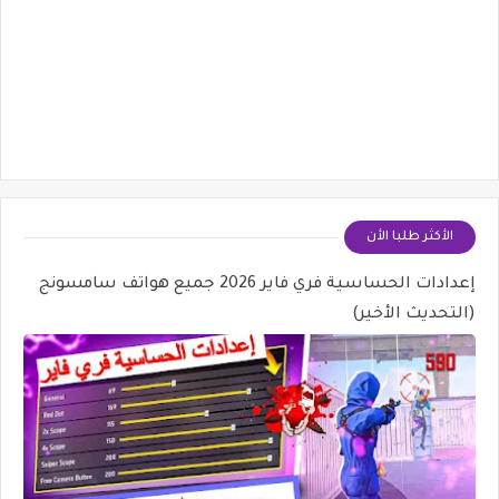
الأكثر طلبا الأن
إعدادات الحساسية فري فاير 2026 جميع هواتف سامسونج
(التحديث الأخير)