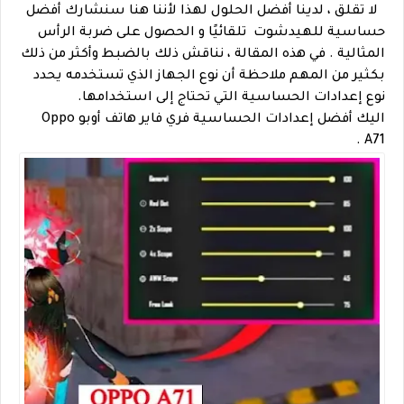
لا تقلق ، لدينا أفضل الحلول لهذا لأننا هنا سنشارك أفضل
حساسية للهيدشوت تلقائيًا و الحصول على ضربة الرأس
المثالية .
في هذه المقالة ، نناقش ذلك بالضبط وأكثر من ذلك
بكثير من المهم ملاحظة أن نوع الجهاز الذي تستخدمه يحدد
نوع إعدادات الحساسية التي تحتاج إلى استخدامها.
اليك أفضل إعدادات الحساسية فري فاير هاتف أوبو Oppo
A71 .