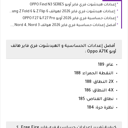
إعدادات هيدشوت فري فاير أوبو OPPO Find N3 SERIES
إعدادات هيدشوت فري فاير 2026 لهواتف Samsung Z Fold 6 & Z Flip 6
إعدادات حساسية فري فاير 2026 أوبو OPPO F27 & F27 Pro
أفضل إعدادات حساسية فري فاير 2026 هواتف OnePlus Nord 5, Nord 4, Nord 3
أفضل إعدادات الحساسية و الهيدشوت فري فاير هاتف
أوبو Oppo A71K :
عام: 189
النقطة الحمراء: 188
2X النطاق: 188
4X النطاق: 186
نطاق القناص: 185
نظرة حرة: 184
كيفية تغيير إعدادات حساسية فري فاير Free Fire ؟