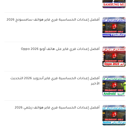
أفضل إعدادات الحساسية فري فاير هواتف سامسونج 2026
أفضل إعدادات فري فاير على هاتف أوبو Oppo 2026
أفضل إعدادات الحساسية فري فاير أندرويد 2026 التحديث
الأخير
أفضل إعدادات الحساسية فري فاير هواتف ريلمي 2026