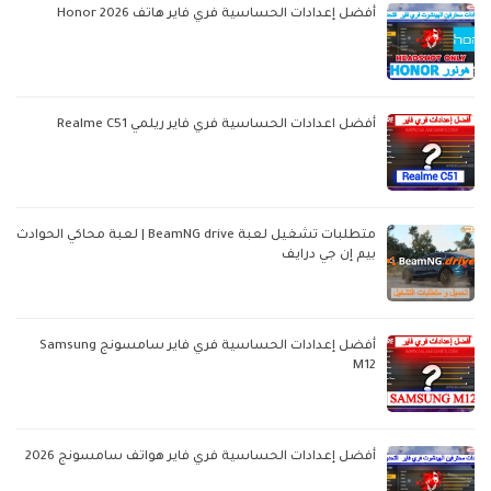
أفضل إعدادات الحساسية فري فاير هاتف Honor 2026
أفضل اعدادات الحساسية فري فاير ريلمي Realme C51
متطلبات تشغيل لعبة BeamNG drive | لعبة محاكي الحوادث
بيم إن جي درايف
أفضل إعدادات الحساسية فري فاير سامسونج Samsung
M12
أفضل إعدادات الحساسية فري فاير هواتف سامسونج 2026