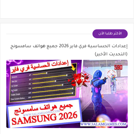
الأكثر طلبا الأن
إعدادات الحساسية فري فاير 2026 جميع هواتف سامسونج
(التحديث الأخير)