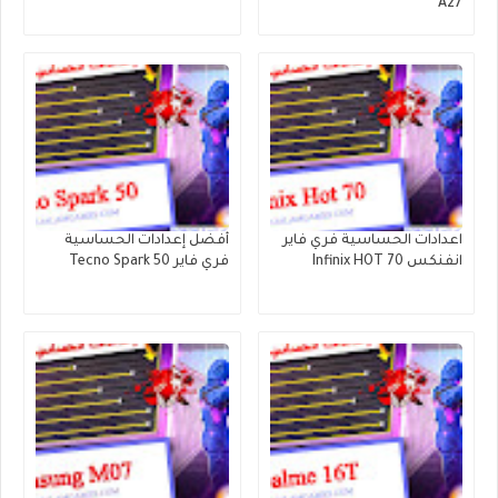
A27
اعدادات الحساسية فري فاير
أفضل إعدادات الحساسية
انفنكس Infinix HOT 70
فري فاير Tecno Spark 50