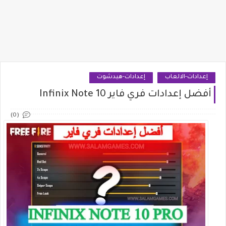
إعدادات-الالعاب
إعدادات-هيدشوت
أفضل إعدادات فري فاير Infinix Note 10
(0)