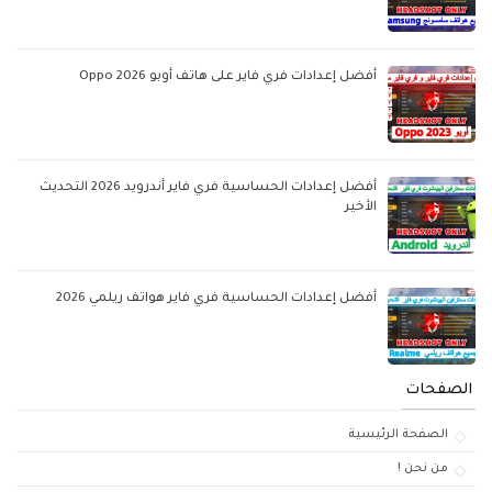
أفضل إعدادات فري فاير على هاتف أوبو Oppo 2026
أفضل إعدادات الحساسية فري فاير أندرويد 2026 التحديث
الأخير
أفضل إعدادات الحساسية فري فاير هواتف ريلمي 2026
الصفحات
الصفحة الرئيسية
من نحن !