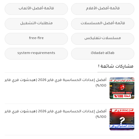
قائمة-أفضل-الأفلام
قائمة-أفضل-الألعاب
قائمة-أفضل-المسلسلات
متطلبات-التشغيل
مسلسلات-نتفليكس
free-fire
system-requirements
i3dadat-al3ab
مشاركات شائعة !
أفضل إعدادات الحساسية فري فاير 2026 (هيدشوت فري فاير
100%)
أفضل إعدادات الحساسية فري فاير 2026 (هيدشوت فري فاير
100%)