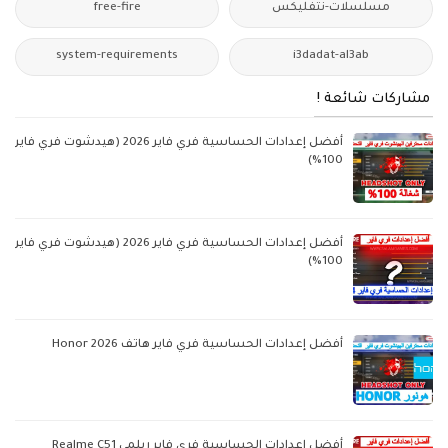
مسلسلات-نتفليكس
free-fire
system-requirements
i3dadat-al3ab
مشاركات شائعة !
أفضل إعدادات الحساسية فري فاير 2026 (هيدشوت فري فاير
100%)
أفضل إعدادات الحساسية فري فاير 2026 (هيدشوت فري فاير
100%)
أفضل إعدادات الحساسية فري فاير هاتف Honor 2026
أفضل اعدادات الحساسية فري فاير ريلمي Realme C51