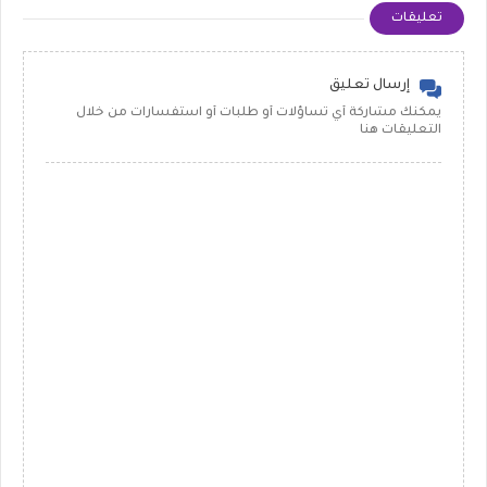
تعليقات
إرسال تعليق
يمكنك مشاركة أي تساؤلات أو طلبات أو استفسارات من خلال
التعليقات هنا