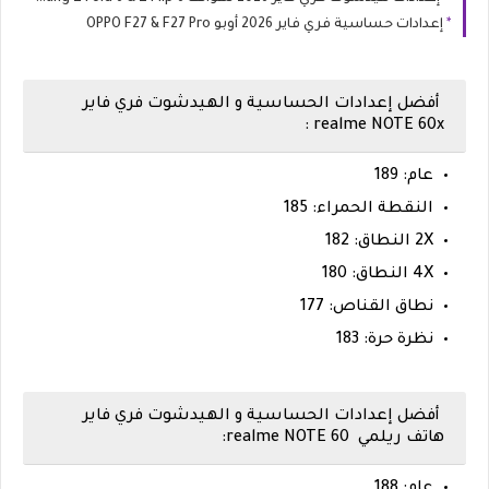
إعدادات حساسية فري فاير 2026 أوبو OPPO F27 & F27 Pro
أفضل إعدادات الحساسية و الهيدشوت فري فاير
realme NOTE 60x :
عام: 189
النقطة الحمراء: 185
2X النطاق: 182
4X النطاق: 180
نطاق القناص: 177
نظرة حرة: 183
أفضل إعدادات الحساسية و الهيدشوت فري فاير
هاتف ريلمي realme NOTE 60:
عام: 188