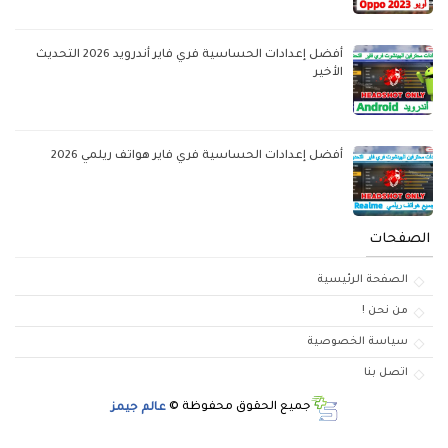
أفضل إعدادات الحساسية فري فاير أندرويد 2026 التحديث
الأخير
أفضل إعدادات الحساسية فري فاير هواتف ريلمي 2026
الصفحات
الصفحة الرئيسية
من نحن !
سياسة الخصوصية
اتصل بنا
جميع الحقوق محفوظة ©
عالم جيمز