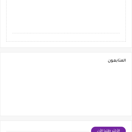
المتابعون
الأكثر طلبا الأن