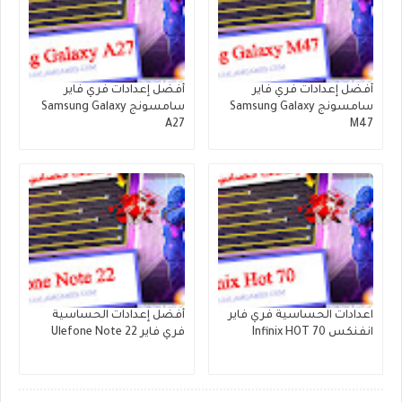
أفضل إعدادات فري فاير
أفضل إعدادات فري فاير
سامسونج Samsung Galaxy
سامسونج Samsung Galaxy
A27
M47
اعدادات الحساسية فري فاير
أفضل إعدادات الحساسية
انفنكس Infinix HOT 70
فري فاير Ulefone Note 22