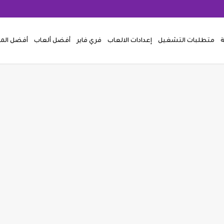
ة
متطلبات التشغيل
إعدادات الالعاب
فري فاير
أفضل ألعاب
أفضل ال