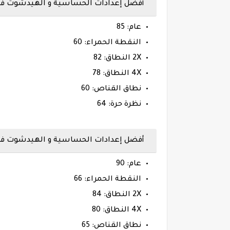
أفضل إعدادات الحساسية و الهيدشوت فري فاير هات
عام: 85
النقطة الحمراء: 60
2X النطاق: 82
4X النطاق: 78
نطاق القناص: 60
نظرة حرة: 64
أفضل إعدادات الحساسية و الهيدشوت فري فاير ماك
عام: 90
النقطة الحمراء: 66
2X النطاق: 84
4X النطاق: 80
نطاق القناص: 65