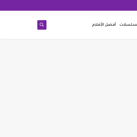
مسلسلات
أفضل الأفلام