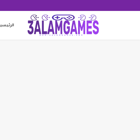
الرئيسي