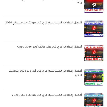
M12
أفضل إعدادات الحساسية فري فاير هواتف سامسونج 2026
أفضل إعدادات فري فاير على هاتف أوبو Oppo 2026
أفضل إعدادات الحساسية فري فاير أندرويد 2026 التحديث
الأخير
أفضل إعدادات الحساسية فري فاير هواتف ريلمي 2026