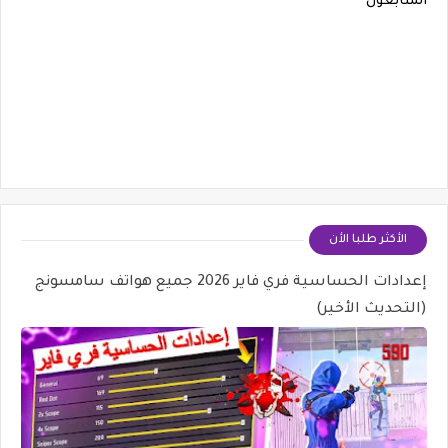
المتابعون
الأكثر طلبا الأن
إعدادات الحساسية فري فاير 2026 جميع هواتف سامسونج
(التحديث الأخير)