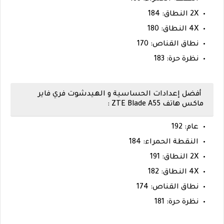
2X النطاق: 184
4X النطاق: 180
نطاق القناص: 170
نظرة حرة: 183
أفضل إعدادات الحساسية و الهيدشوت فري فاير
ماكس هاتف ZTE Blade A55 :
عام: 192
النقطة الحمراء: 184
2X النطاق: 191
4X النطاق: 182
نطاق القناص: 174
نظرة حرة: 181