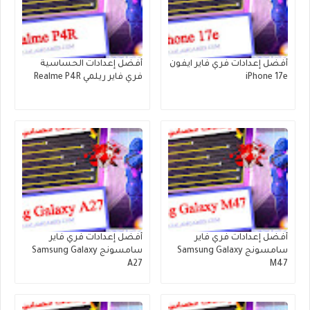
أفضل إعدادات فري فاير ايفون
أفضل إعدادات الحساسية
iPhone 17e
فري فاير ريلمي Realme P4R
أفضل إعدادات فري فاير
أفضل إعدادات فري فاير
سامسونج Samsung Galaxy
سامسونج Samsung Galaxy
A27
M47