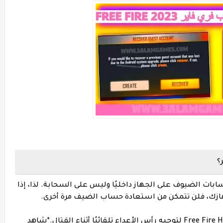
؟
سابات الضيوف على الجهاز داخليًا وليس على السحابة. لذا، إذا
جهازك، فلن تتمكن من استعادة حساب الضيف مرة أخرى.
*
شاهد