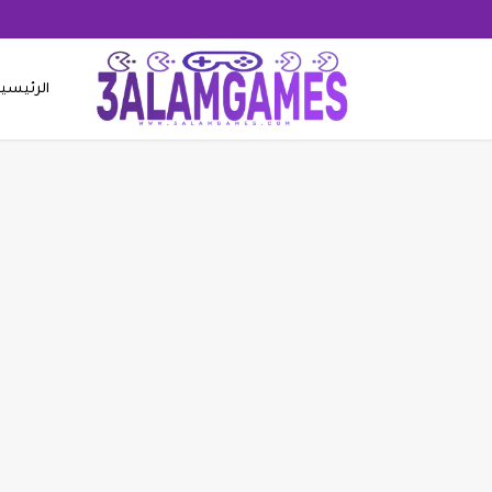
الرئيسي