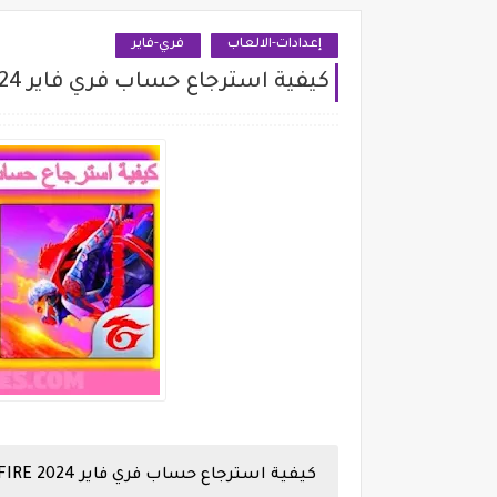
إعدادات-الالعاب
فري-فاير
كيفية استرجاع حساب فري فاير 2024 FREE FIRE
كيفية استرجاع حساب فري فاير 2024 FREE FIRE