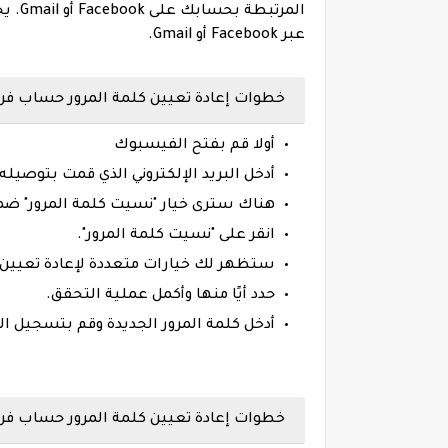
المرت
عبر Facebook أو Gmail.
خطوات إعادة تعيين كلمة المرور حساب فري
أولا قم بفتح الفيسبوك
أدخل البريد الإلكتروني الذي قمت بتوصيله بـ e Fire
هناك سترى خيار "نسيت كلمة المرور" ض
انقر على "نسيت كلمة المرور".
ستظهر لك خيارات متعددة لإعادة تعيين ك
حدد أيًا منها وأكمل عملية التحقق.
أدخل كلمة المرور الجديدة وقم بتسجيل ا
خطوات إعادة تعيين كلمة المرور حساب فري