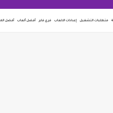
ة
متطلبات التشغيل
إعدادات الالعاب
فري فاير
أفضل ألعاب
أفضل ال