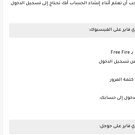
بطة بحسابك على Facebook أو Gmail. يجب أن تعلم أثناء إنشاء الحساب أنك تحتاج إلى تسجيل الدخول
 فاير على الفيسبوك:
Fre
من تسجيل الدخول
لمة المرور
لدخول إلى حسابك.
 فاير على جوجل: