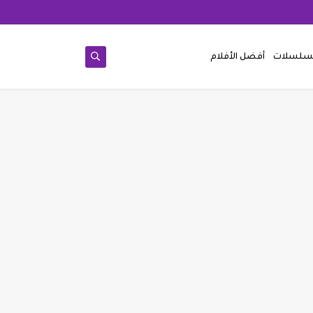
مسلسلات
أفضل الأفلام