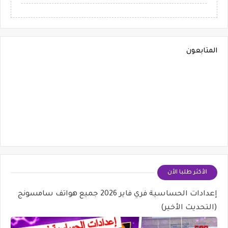
المتابعون
الأكثر طلبا الأن
إعدادات الحساسية فري فاير 2026 جميع هواتف سامسونج
(التحديث الأخير)