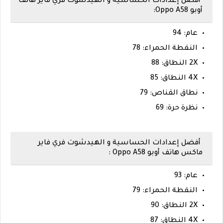
أفضل إعدادات الحساسية و الهيدشوت فري فاير هاتف
أوبو Oppo A58:
عام: 94
النقطة الحمراء: 78
2X النطاق: 88
4X النطاق: 85
نطاق القناص: 79
نظرة حرة: 69
أفضل إعدادات الحساسية و الهيدشوت فري فاير
ماكس هاتف أوبو Oppo A58 :
عام: 93
النقطة الحمراء: 79
2X النطاق: 90
4X النطاق: 87