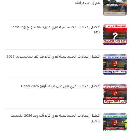
بيم إن جي درايف
أفضل إعدادات الحساسية فري فاير سامسونج Samsung
M12
أفضل إعدادات الحساسية فري فاير هواتف سامسونج 2026
أفضل إعدادات فري فاير على هاتف أوبو Oppo 2026
أفضل إعدادات الحساسية فري فاير أندرويد 2026 التحديث
الأخير