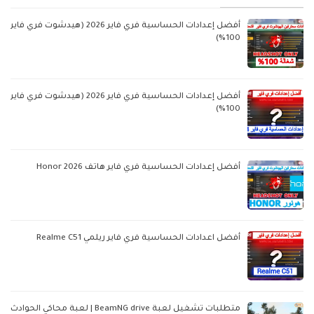
أفضل إعدادات الحساسية فري فاير 2026 (هيدشوت فري فاير
100%)
أفضل إعدادات الحساسية فري فاير 2026 (هيدشوت فري فاير
100%)
أفضل إعدادات الحساسية فري فاير هاتف Honor 2026
أفضل اعدادات الحساسية فري فاير ريلمي Realme C51
متطلبات تشغيل لعبة BeamNG drive | لعبة محاكي الحوادث