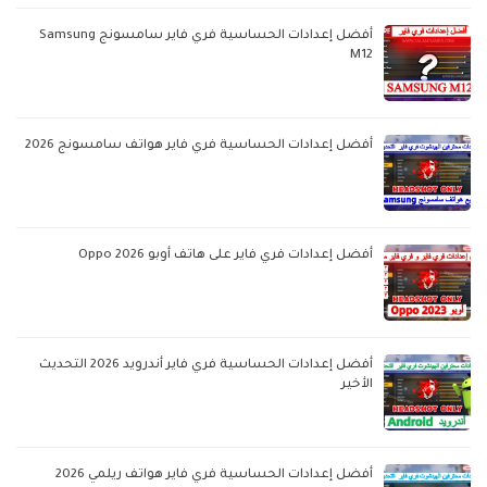
أفضل إعدادات الحساسية فري فاير سامسونج Samsung
M12
أفضل إعدادات الحساسية فري فاير هواتف سامسونج 2026
أفضل إعدادات فري فاير على هاتف أوبو Oppo 2026
أفضل إعدادات الحساسية فري فاير أندرويد 2026 التحديث
الأخير
أفضل إعدادات الحساسية فري فاير هواتف ريلمي 2026