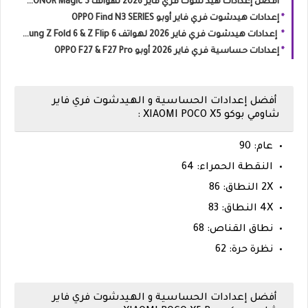
أفضل إعدادات هيد شوت فري فاير 2026 لهواتف HONOR Magic 3 و Magic 3 Pro
إعدادات هيدشوت فري فاير أوبو OPPO Find N3 SERIES
إعدادات هيدشوت فري فاير 2026 لهواتف Samsung Z Fold 6 & Z Flip 6
إعدادات حساسية فري فاير 2026 أوبو OPPO F27 & F27 Pro
أفضل إعدادات الحساسية و الهيدشوت فري فاير
شاومي بوكو XIAOMI POCO X5 :
عام: 90
النقطة الحمراء: 64
2X النطاق: 86
4X النطاق: 83
نطاق القناص: 68
نظرة حرة: 62
أفضل إعدادات الحساسية و الهيدشوت فري فاير