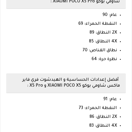
شاومي بوكو XIAOMI POCO X5 Pro :
عام: 90
النقطة الحمراء: 69
2X النطاق: 89
4X النطاق: 85
نطاق القناص: 70
نظرة حرة: 64
أفضل إعدادات الحساسية و الهيدشوت فري فاير
ماكس شاومي بوكو XIAOMI POCO X5 و X5 Pro :
عام: 91
النقطة الحمراء: 73
2X النطاق: 86
4X النطاق: 83