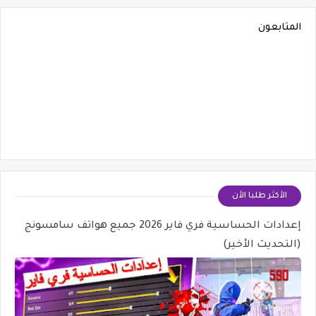
المتابعون
الأكثر طلبا الأن
إعدادات الحساسية فري فاير 2026 جميع هواتف سامسونج
(التحديث الأخير)