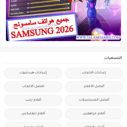
التسميات
إعدادات-الالعاب
إعدادات-هيدشوت
أفضل-الأفلام
افضل-الالعاب
أفضل-المسلسلات
أفلام-رعب
أفلام-مراهقين
أفلام-نتفليكس