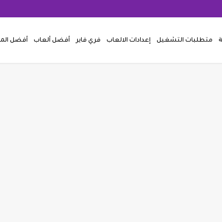
ة
متطلبات التشغيل
إعدادات الالعاب
فري فاير
أفضل ألعاب
أفضل ال