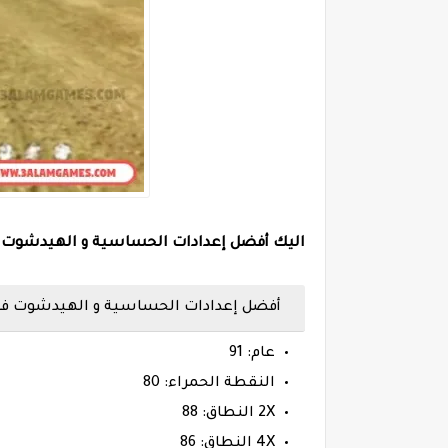
اليك أفضل إعدادات الحساسية و الهيدشوت فري فاير
أفضل إعدادات الحساسية و الهيدشوت فر
عام: 91
النقطة الحمراء: 80
2X النطاق: 88
4X النطاق: 86