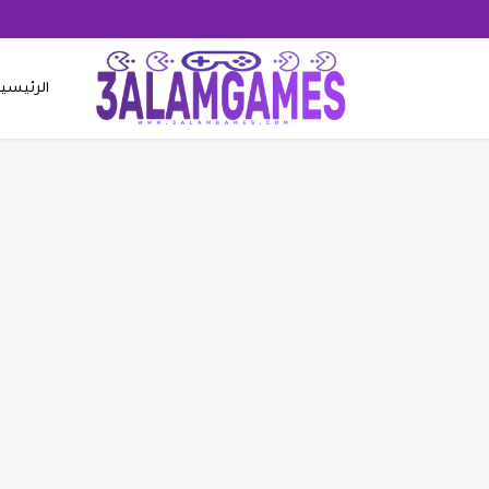
الرئيسي