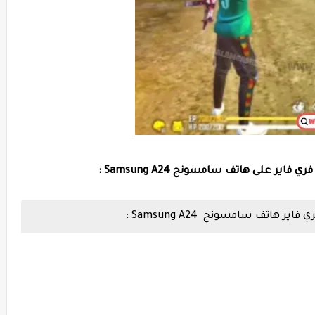
 على هاتف سامسونج Samsung A24 :
ي فاير هاتف سامسونج
Samsung A24 :