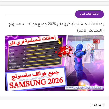
الأكثر طلبا الأن
إعدادات الحساسية فري فاير 2026 جميع هواتف سامسونج
(التحديث الأخير)
التسميات