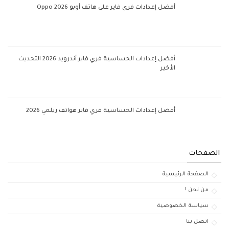
أفضل إعدادات فري فاير على هاتف أوبو Oppo 2026
أفضل إعدادات الحساسية فري فاير أندرويد 2026 التحديث
الأخير
أفضل إعدادات الحساسية فري فاير هواتف ريلمي 2026
الصفحات
الصفحة الرئيسية
من نحن !
سياسة الخصوصية
اتصل بنا