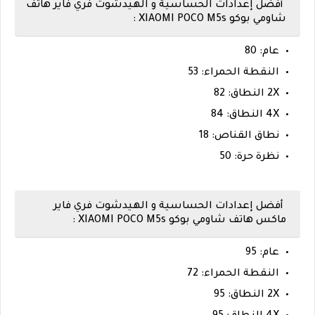
أفضل إعدادات الحساسية و الهيدشوت فري فاير هاتف
شاومي بوكو XIAOMI POCO M5s :
عام: 80
النقطة الحمراء: 53
2X النطاق: 82
4X النطاق: 84
نطاق القناص: 18
نظرة حرة: 50
أفضل إعدادات الحساسية و الهيدشوت فري فاير
ماكس هاتف شاومي بوكو XIAOMI POCO M5s :
عام: 95
النقطة الحمراء: 72
2X النطاق: 95