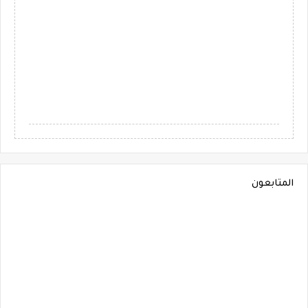
المتابعون