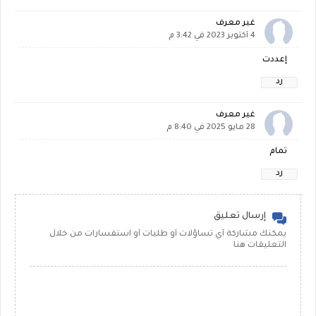
غير معرف
4 أكتوبر 2023 في 3:42 م
إعددت
رد
غير معرف
28 مايو 2025 في 8:40 م
تمام
رد
إرسال تعليق
يمكنك مشاركة أي تساؤلات أو طلبات أو استفسارات من خلال
التعليقات هنا