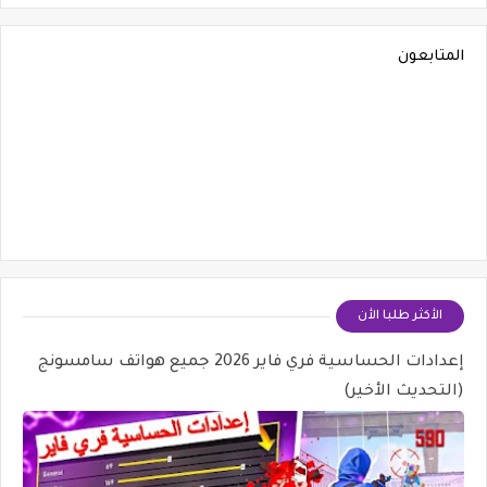
المتابعون
الأكثر طلبا الأن
إعدادات الحساسية فري فاير 2026 جميع هواتف سامسونج
(التحديث الأخير)