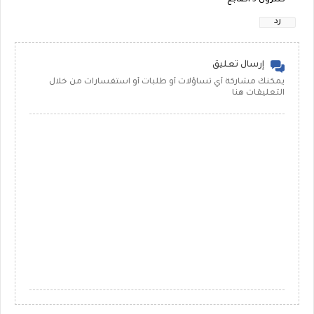
كنترول 3 اصابع
رد
إرسال تعليق
يمكنك مشاركة أي تساؤلات أو طلبات أو استفسارات من خلال
التعليقات هنا