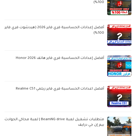
100%)
أفضل إعدادات الحساسية فري فاير 2026 (هيدشوت فري فاير
100%)
أفضل إعدادات الحساسية فري فاير هاتف Honor 2026
أفضل اعدادات الحساسية فري فاير ريلمي Realme C51
متطلبات تشغيل لعبة BeamNG drive | لعبة محاكي الحوادث
بيم إن جي درايف