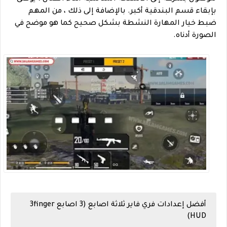
بإبقاء قسم البندقية أكبر. بالإضافة إلى ذلك ، من المهم
ضبط خيار المهارة النشطة بشكل صحيح كما هو موضح في
الصورة أدناه.
أفضل إعدادات فري فاير ثلاثة اصابع (3 اصابع 3finger
HUD)