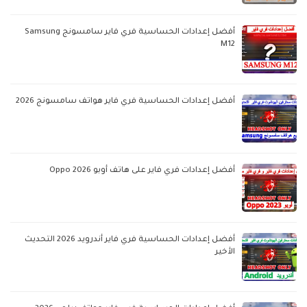
أفضل إعدادات الحساسية فري فاير سامسونج Samsung
M12
أفضل إعدادات الحساسية فري فاير هواتف سامسونج 2026
أفضل إعدادات فري فاير على هاتف أوبو Oppo 2026
أفضل إعدادات الحساسية فري فاير أندرويد 2026 التحديث
الأخير