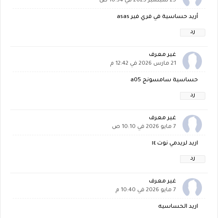
25 سبتمبر 2025 في 10:34 ص
أريد حساسية في فري فير asas
رد
غير معرف
21 مارس 2026 في 12:42 م
حساسية سامسونج a05
رد
غير معرف
7 مايو 2026 في 10:10 ص
اريد لريدمي نوت ١٤
رد
غير معرف
7 مايو 2026 في 10:40 م
اريد الحساسيه