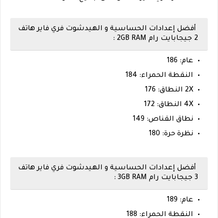
أفضل إعدادات الحساسية و الهيدشوت فري فاير هاتف
2 جيجابايت رام 2GB RAM :
عام: 186
النقطة الحمراء: 184
2X النطاق: 176
4X النطاق: 172
نطاق القناص: 149
نظرة حرة: 180
أفضل إعدادات الحساسية و الهيدشوت فري فاير هاتف
3 جيجابايت رام 3GB RAM :
عام: 189
النقطة الحمراء: 188