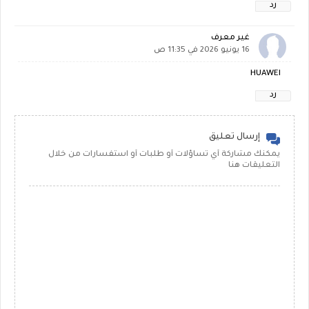
رد
غير معرف
16 يونيو 2026 في 11:35 ص
HUAWEI
رد
إرسال تعليق
يمكنك مشاركة أي تساؤلات أو طلبات أو استفسارات من خلال
التعليقات هنا