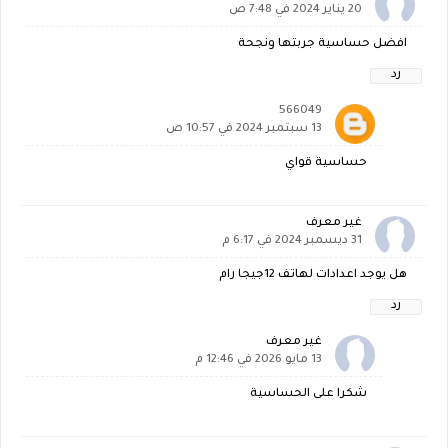
20 يناير 2024 في 7:48 ص
افضل حساسية جربتها ونجحة
رد
566049
13 سبتمبر 2024 في 10:57 ص
حساسية قواي
غير معرف
31 ديسمبر 2024 في 6:17 م
هل يوجد اعدادات لهاتف 12جيجا رام
رد
غير معرف
13 مايو 2026 في 12:46 م
شكرا على الحساسية