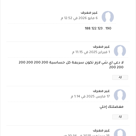
غير معرف
6 مايو 2026 في 12:52 م
190 . 188.122.123
غير معرف
1 فبراير 2025 في 11:15 م
لا دعي اي شي لازم تكون سريعة كل حساسية 200 200 200 200
200 200
رد
غير معرف
17 مارس 2025 في 1:14 م
مفضلتك إحلي
رد
غير معرف