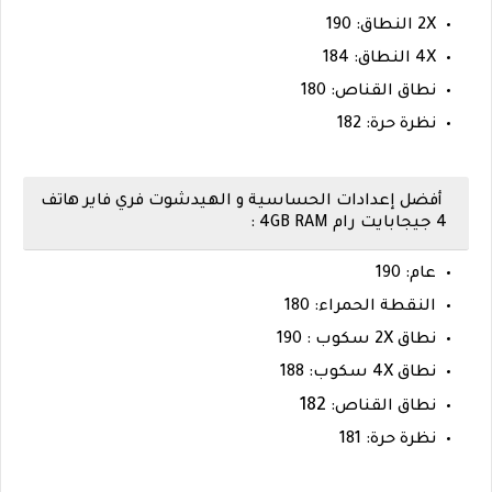
2X النطاق: 190
4X النطاق: 184
نطاق القناص: 180
نظرة حرة: 182
أفضل إعدادات الحساسية و الهيدشوت فري فاير هاتف
4 جيجابايت رام 4GB RAM :
عام: 190
النقطة الحمراء: 180
نطاق 2X سكوب : 190
نطاق 4X سكوب: 188
182
نطاق القناص:
نظرة حرة: 181