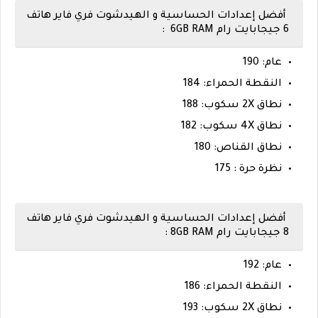
أفضل إعدادات الحساسية و الهيدشوت فري فاير هاتف
6 جيجابايت رام 6GB RAM :
عام: 190
النقطة الحمراء: 184
نطاق 2X سكوب: 188
نطاق 4X سكوب: 182
نطاق القناص: 180
نظرة حرة : 175
أفضل إعدادات الحساسية و الهيدشوت فري فاير هاتف
8 جيجابايت رام 8GB RAM :
عام: 192
النقطة الحمراء: 186
نطاق 2X سكوب: 193