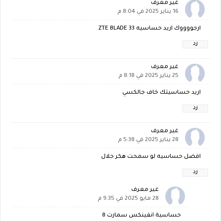
غير معرف
16 يناير 2025 في 8:04 م
ارجووووك اريد حساسيه ZTE BLADE 33
رد
غير معرف
25 يناير 2025 في 8:18 م
اريد حساسيتك خاف جالكسي
رد
غير معرف
28 يناير 2025 في 5:38 م
افضل حساسيه لو سمحت هكر حلال
رد
غير معرف
28 مايو 2025 في 9:35 م
حساسية انفينكس سمارت 8