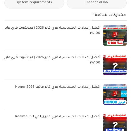
system-requirements
i3dadat-al3ab
مشاركات شائعة !
أفضل إعدادات الحساسية فري فاير 2026 (هيدشوت فري فاير
100%)
أفضل إعدادات الحساسية فري فاير 2026 (هيدشوت فري فاير
100%)
أفضل إعدادات الحساسية فري فاير هاتف Honor 2026
أفضل اعدادات الحساسية فري فاير ريلمي Realme C51