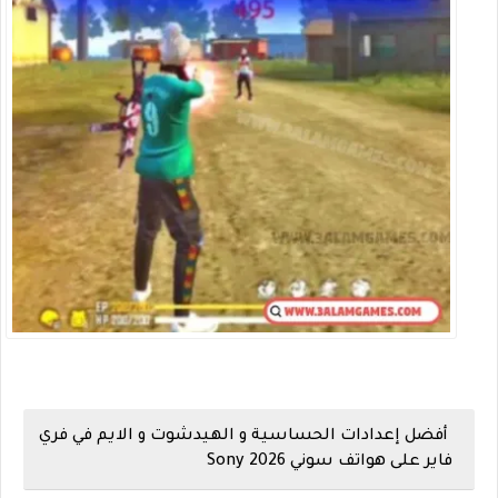
أفضل إعدادات الحساسية و الهيدشوت و الايم في فري
فاير على هواتف سوني 2026 Sony