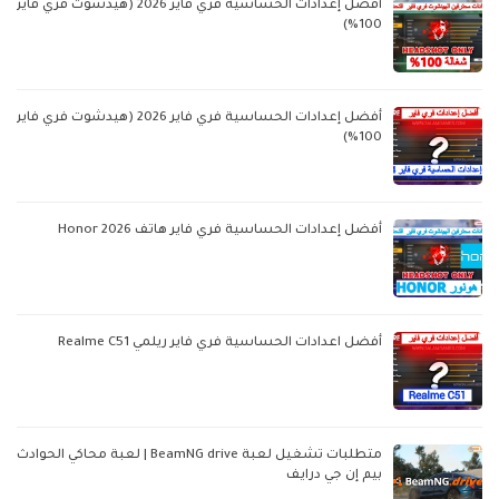
أفضل إعدادات الحساسية فري فاير 2026 (هيدشوت فري فاير
100%)
أفضل إعدادات الحساسية فري فاير 2026 (هيدشوت فري فاير
100%)
أفضل إعدادات الحساسية فري فاير هاتف Honor 2026
أفضل اعدادات الحساسية فري فاير ريلمي Realme C51
متطلبات تشغيل لعبة BeamNG drive | لعبة محاكي الحوادث
بيم إن جي درايف