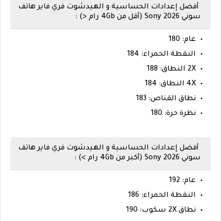
أفضل إعدادات الحساسية و الهيدشوت فري فاير هاتف
سوني 2026 Sony (أقل من 4Gb رام <) :
عام: 180
النقطة الحمراء: 184
2X النطاق: 188
4X النطاق: 184
نطاق القناص:
183
نظرة حرة: 180
أفضل إعدادات الحساسية و الهيدشوت فري فاير هاتف
سوني 2026 Sony (أكبر من 4Gb رام >) :
عام: 192
النقطة الحمراء: 186
نطاق 2X سكوب: 190