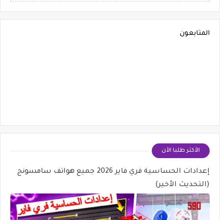
المتابعون
الأكثر طلبا الأن
إعدادات الحساسية فري فاير 2026 جميع هواتف سامسونج
(التحديث الأخير)