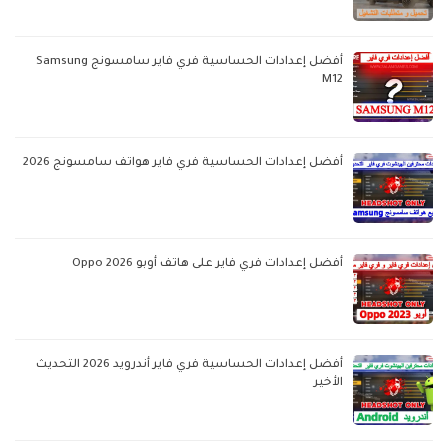
أفضل إعدادات الحساسية فري فاير سامسونج Samsung
M12
أفضل إعدادات الحساسية فري فاير هواتف سامسونج 2026
أفضل إعدادات فري فاير على هاتف أوبو Oppo 2026
أفضل إعدادات الحساسية فري فاير أندرويد 2026 التحديث
الأخير