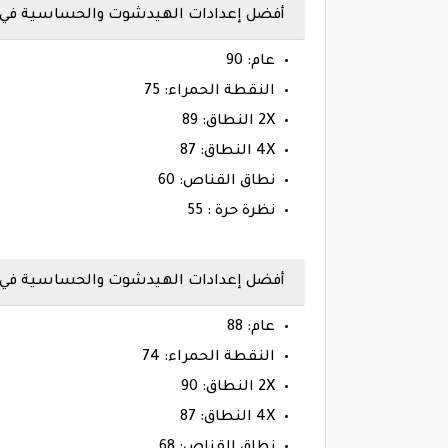
أفضل إعدادات الهيدشوت والحساسية في فري فاير
عام: 90
النقطة الحمراء: 75
2X النطاق: 89
4X النطاق: 87
نطاق القناص: 60
نظرة حرة : 55
أفضل إعدادات الهيدشوت والحساسية في فري فاير 
عام: 88
النقطة الحمراء: 74
2X النطاق: 90
4X النطاق: 87
نطاق القناص: 68