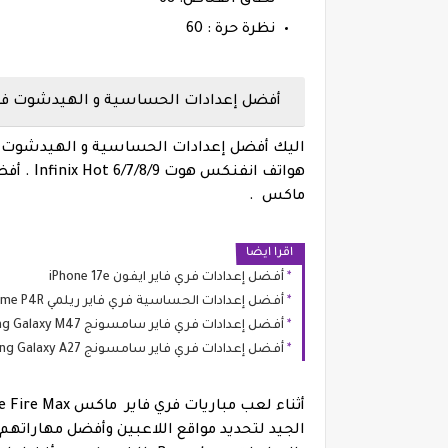
نظرة حرة : 60
أفضل إعدادات الحساسية و الهيدشوت فري فاير ماك
اليك أفضل إعدادات الحساسية و الهيدشوت و
هواتف ان
ماكس .
اقرا ايضا
أفضل إعدادات فري فاير ايفون iPhone 17e
أفضل إعدادات الحساسية فري فاير ريلمي Realme P4R
أفضل إعدادات فري فاير سامسونج Samsung Galaxy M47
أفضل إعدادات فري فاير سامسونج Samsung Galaxy A27
الجيد لتحديد مواقع اللاعبين وأفضل مهاراتهم