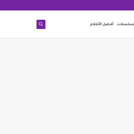
مسلسلات
أفضل الأفلام