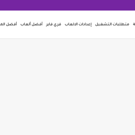
ة
متطلبات التشغيل
إعدادات الالعاب
فري فاير
أفضل ألعاب
أفضل ال