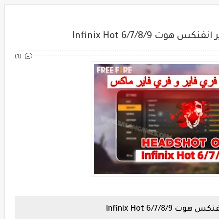
Infinix Hot 6/7/8/9
(1)
Infinix Hot 6/7