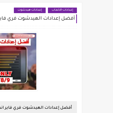
إعدادات-الالعاب
إعدادات-هيدشوت
أفضل إعدادات الهيدشوت فري فاير انفنكس هوت 
أفضل إعدادات الهيدشوت فري فاير انفنكس هوت /8/9