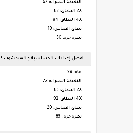
النقطة الحمراء: 67
2X النطاق: 82
4X النطاق: 84
نطاق القناص: 18
نظرة حرة: 50
أفضل إعدادات الحساسية و الهيدشوت فري فاير هات
عام: 88
النقطة الحمراء: 72
2X النطاق: 85
4X النطاق: 82
نطاق القناص: 20
نظرة حرة : 83