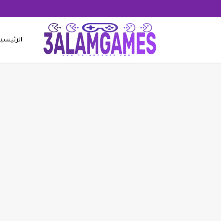
الرئيسي