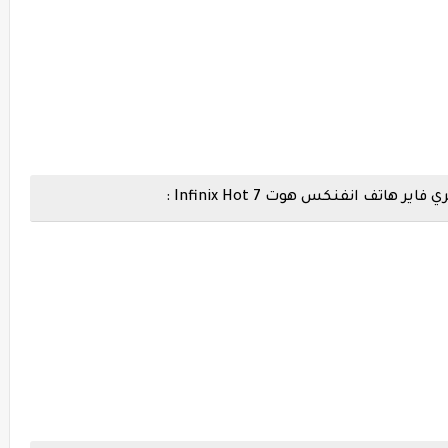
ف انفنكس هوت Infinix Hot 7 :