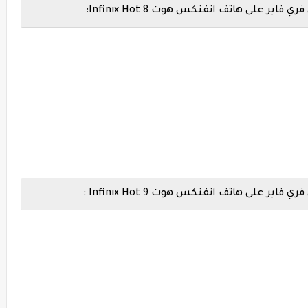
 على هاتف انفنكس هوت Infinix Hot 8:
على هاتف انفنكس هوت Infinix Hot 9 :