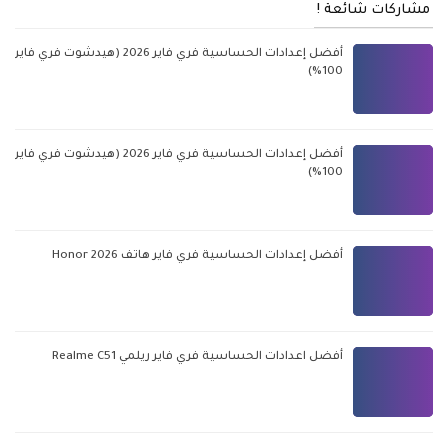
مشاركات شائعة !
أفضل إعدادات الحساسية فري فاير 2026 (هيدشوت فري فاير
100%)
أفضل إعدادات الحساسية فري فاير 2026 (هيدشوت فري فاير
100%)
أفضل إعدادات الحساسية فري فاير هاتف Honor 2026
أفضل اعدادات الحساسية فري فاير ريلمي Realme C51