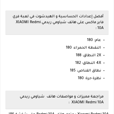
أفضل إعدادات الحساسية و الهيدشوت في لعبة فري
فاير ماكس على هاتف شياومي ريدمي XIAOMI Redmi
10A :
عام: 180
النقطة الحمراء: 180
2X النطاق: 188
4X النطاق: 182
نطاق القناص: 185
نظرة حرة: 180
مراجعة مميزات و مواصفات هاتف شياومي ريدمي
XIAOMI Redmi 10A :