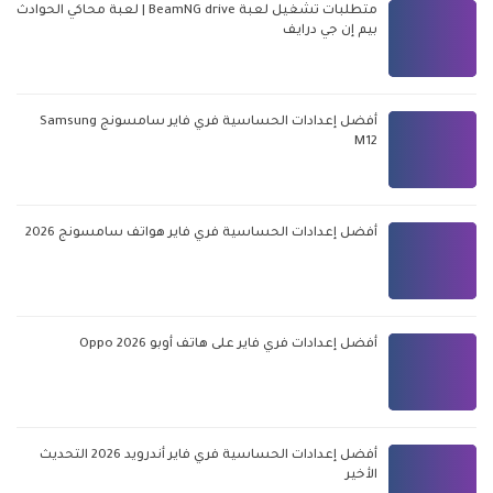
متطلبات تشغيل لعبة BeamNG drive | لعبة محاكي الحوادث
بيم إن جي درايف
أفضل إعدادات الحساسية فري فاير سامسونج Samsung
M12
أفضل إعدادات الحساسية فري فاير هواتف سامسونج 2026
أفضل إعدادات فري فاير على هاتف أوبو Oppo 2026
أفضل إعدادات الحساسية فري فاير أندرويد 2026 التحديث
الأخير