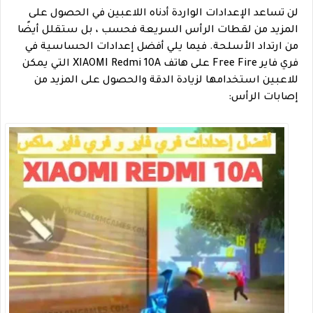
لن تساعد الإعدادات الواردة أدناه اللاعبين في الحصول على
المزيد من لقطات الرأس السريعة فحسب ، بل ستقلل أيضًا
من ارتداد الأسلحة. فيما يلي أفضل إعدادات الحساسية في
فري فاير Free Fire على هاتف XIAOMI Redmi 10A التي يمكن
للاعبين استخدامها لزيادة الدقة والحصول على المزيد من
إصابات الرأس: