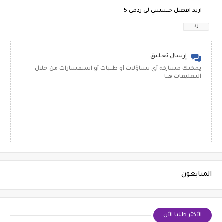
اريد افضل حسسي لي ردمي 5
رد
إرسال تعليق
يمكنك مشاركة أي تساؤلات أو طلبات أو استفسارات من خلال
التعليقات هنا
المتابعون
الأكثر طلبا الأن