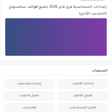
إعدادات الحساسية فري فاير 2026 جميع هواتف سامسونج
(التحديث الأخير)
التسميات
إعدادات-الالعاب
إعدادات-هيدشوت
أفضل-الأفلام
افضل-الالعاب
أفضل-المسلسلات
أفلام-رعب