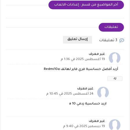
أخر المواضيع من قسم : إعدادات-الالعاب
تعليقات
إرسال تعليق
3 تعليقات
غير معرف
19 أغسطس 2025 في 1:36 م
أريد أفضل حساسية فري فاير لهاتف Redmi10a
رد
غير معرف
24 أغسطس 2025 في 10:45 م
اريد حساسية ردمي 10 a
غير معرف
19 ديسمبر 2025 في 9:40 م