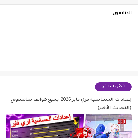
المتابعون
الأكثر طلبا الأن
إعدادات الحساسية فري فاير 2026 جميع هواتف سامسونج
(التحديث الأخير)