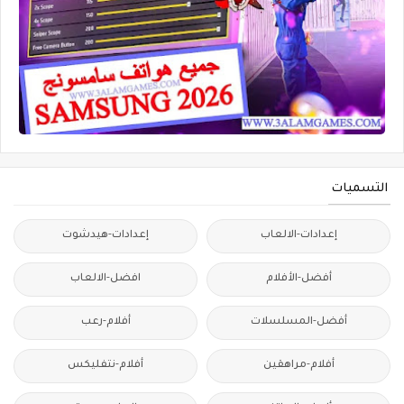
التسميات
إعدادات-الالعاب
إعدادات-هيدشوت
أفضل-الأفلام
افضل-الالعاب
أفضل-المسلسلات
أفلام-رعب
أفلام-مراهقين
أفلام-نتفليكس