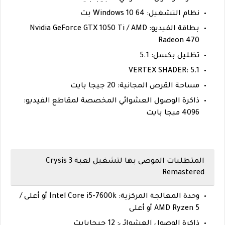
نظام التشغيل: Windows 10 64 بت
بطاقة الفيديو: Nvidia GeForce GTX 1050 Ti / AMD
Radeon 470
تظليل بكسل: 5.1
VERTEX SHADER: 5.1
مساحة القرص المجانية: 20 جيجا بايت
ذاكرة الوصول العشوائي المخصصة لمقاطع الفيديو:
4096 ميجا بايت
المتطلبات الموصى بها لتشغيل لعبة Crysis 3
Remastered
وحدة المعالجة المركزية: Intel Core i5-7600k أو أعلى /
AMD Ryzen 5 أو أعلى
ذاكرة الوصول العشوائي: 12 جيجابايت