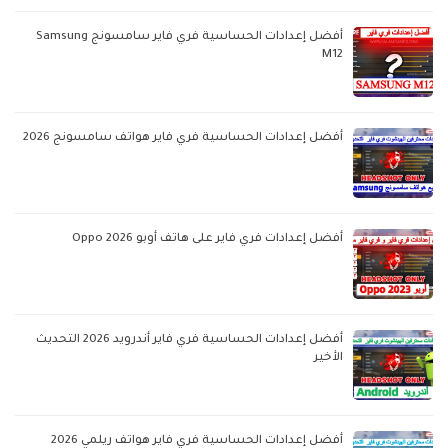
أفضل إعدادات الحساسية فري فاير سامسونج Samsung
M12
أفضل إعدادات الحساسية فري فاير هواتف سامسونج 2026
أفضل إعدادات فري فاير على هاتف أوبو Oppo 2026
أفضل إعدادات الحساسية فري فاير أندرويد 2026 التحديث
الأخير
أفضل إعدادات الحساسية فري فاير هواتف ريلمي 2026