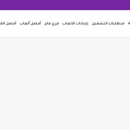
ة
متطلبات التشغيل
إعدادات الالعاب
فري فاير
أفضل ألعاب
أفضل ال