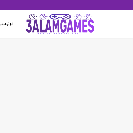
الرئيسي