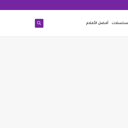
مسلسلات
أفضل الأفلام