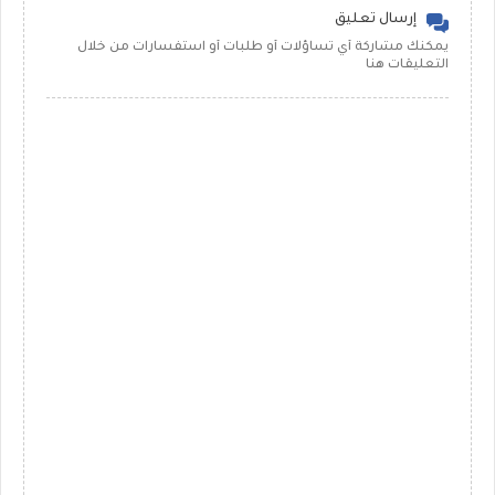
إرسال تعليق
يمكنك مشاركة أي تساؤلات أو طلبات أو استفسارات من خلال
التعليقات هنا