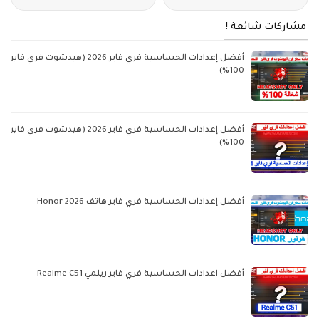
مشاركات شائعة !
أفضل إعدادات الحساسية فري فاير 2026 (هيدشوت فري فاير
100%)
أفضل إعدادات الحساسية فري فاير 2026 (هيدشوت فري فاير
100%)
أفضل إعدادات الحساسية فري فاير هاتف Honor 2026
أفضل اعدادات الحساسية فري فاير ريلمي Realme C51