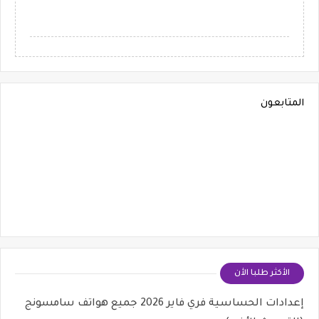
المتابعون
الأكثر طلبا الأن
إعدادات الحساسية فري فاير 2026 جميع هواتف سامسونج