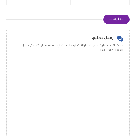
تعليقات
إرسال تعليق
يمكنك مشاركة أي تساؤلات أو طلبات أو استفسارات من خلال
التعليقات هنا