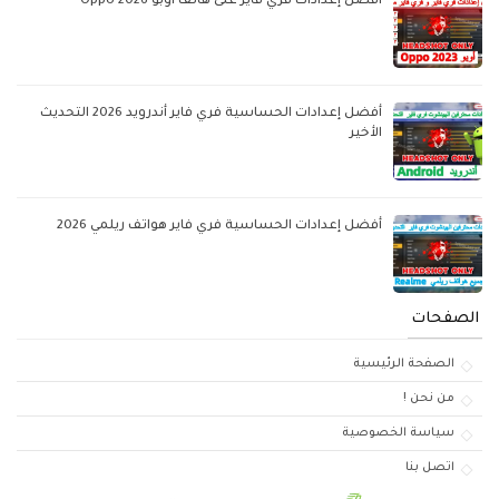
أفضل إعدادات فري فاير على هاتف أوبو Oppo 2026
أفضل إعدادات الحساسية فري فاير أندرويد 2026 التحديث
الأخير
أفضل إعدادات الحساسية فري فاير هواتف ريلمي 2026
الصفحات
الصفحة الرئيسية
من نحن !
سياسة الخصوصية
اتصل بنا