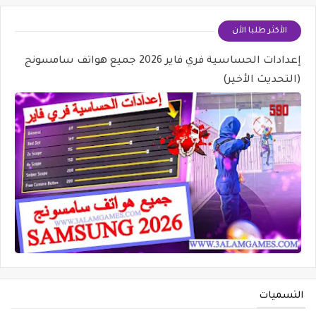
الأكثر طلبا الأن
إعدادات الحساسية فري فاير 2026 جميع هواتف سامسونج
(التحديث الأخير)
التسميات