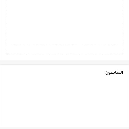
المتابعون