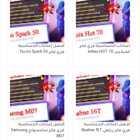
اعدادات الحساسية فري فاير
أفضل إعدادات الحساسية
انفنكس Infinix HOT 70
فري فاير Tecno Spark 50
أفضل اعدادات الحساسية
أفضل إعدادات الحساسية
فري فاير ريلمي Realme 16T
فري فاير سامسونج Samsung
M07