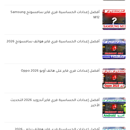
أفضل إعدادات الحساسية فري فاير سامسونج Samsung
M12
أفضل إعدادات الحساسية فري فاير هواتف سامسونج 2026
أفضل إعدادات فري فاير على هاتف أوبو Oppo 2026
أفضل إعدادات الحساسية فري فاير أندرويد 2026 التحديث
الأخير
أفضل إعدادات الحساسية فري فاير هواتف ريلمي 2026