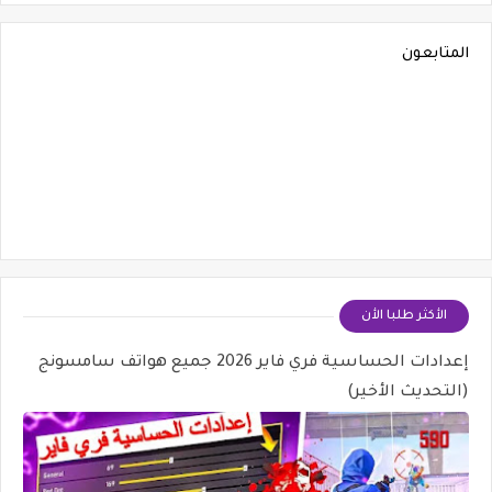
المتابعون
الأكثر طلبا الأن
إعدادات الحساسية فري فاير 2026 جميع هواتف سامسونج
(التحديث الأخير)