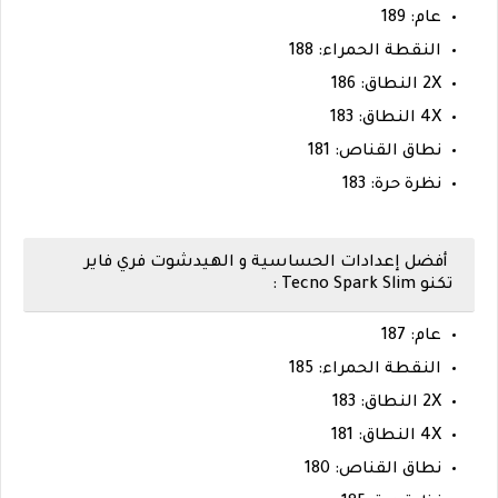
عام: 189
النقطة الحمراء: 188
2X النطاق: 186
4X النطاق: 183
نطاق القناص: 181
نظرة حرة: 183
أفضل إعدادات الحساسية و الهيدشوت فري فاير
تكنو Tecno Spark Slim :
عام: 187
النقطة الحمراء: 185
2X النطاق: 183
4X النطاق: 181
نطاق القناص: 180