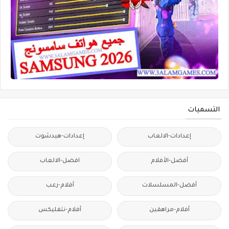
التسميات
إعدادات-الالعاب
إعدادات-هيدشوت
أفضل-الأفلام
افضل-الالعاب
أفضل-المسلسلات
أفلام-رعب
أفلام-مراهقين
أفلام-نتفليكس