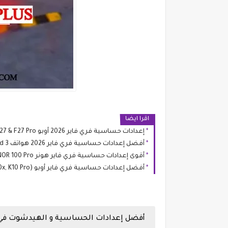
اقرا ايضا
إعدادات حساسية فري فاير 2026 أوبو OPPO F27 & F27 Pro
أفضل إعدادات حساسية فري فاير 2026 هواتف OnePlus Nord 5, Nord 4, Nord 3
أقوى إعدادات حساسية فري فاير هونر HONOR 100 & HONOR 100 Pro
أفضل إعدادات حساسية فري فاير أوبو OPPO K10 (K10, K10x, K10 Pro)
أفضل إعدادات الحساسية و الهيدشوت في لعبة فري ف