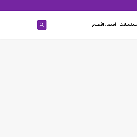
مسلسلات
أفضل الأفلام