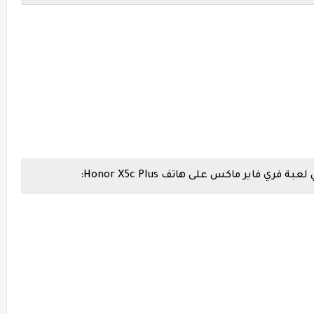
فاير ماكس على هاتف Honor X5c Plus: