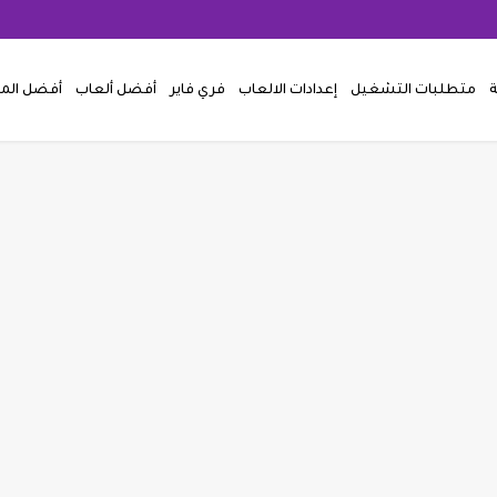
ة
متطلبات التشغيل
إعدادات الالعاب
فري فاير
أفضل ألعاب
أفضل ال