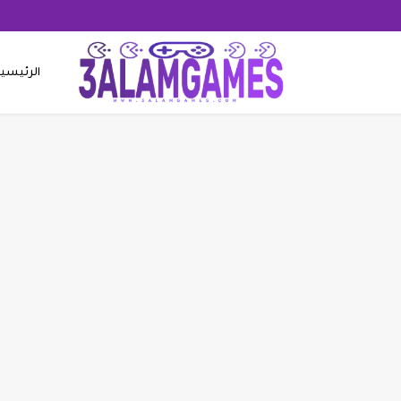
الرئيسي