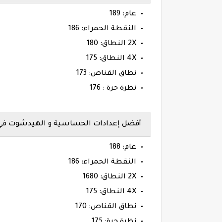
عام: 189
النقطة الحمراء: 186
2X النطاق: 180
4X النطاق: 175
نطاق القناص: 173
نظرة حرة : 176
أفضل إعدادات الحساسية و الهيدشوت في لعبة فري 
عام: 188
النقطة الحمراء: 186
2X النطاق: 1680
4X النطاق: 175
نطاق القناص: 170
نظرة حرة: 175