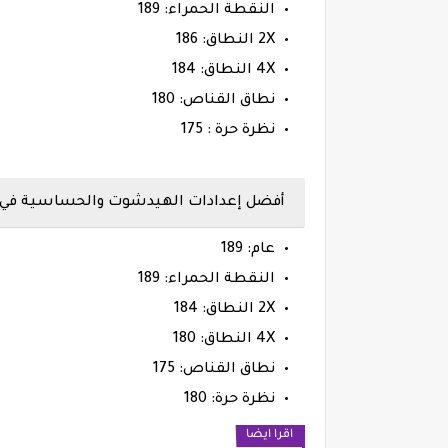
النقطة الحمراء: 189
2X النطاق: 186
4X النطاق: 184
نطاق القناص: 180
نظرة حرة : 175
أفضل إعدادات الهيدشوت والحساسية في فري فاير ماك
عام: 189
النقطة الحمراء: 189
2X النطاق: 184
4X النطاق: 180
نطاق القناص: 175
نظرة حرة: 180
اقرا ايضا