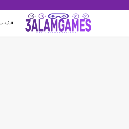
الرئيسي