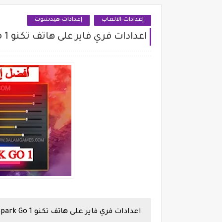
إعدادات-الالعاب
إعدادات-هيدشوت
اعدادات فري فاير على هاتف تكنو Tecno Spark Go 1
اعدادات فري فاير على هاتف تكنو Tecno Spark Go 1