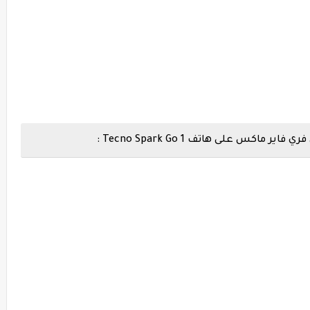
س على هاتف Tecno Spark Go 1 :