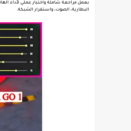
البطارية، الصوت، واستقرار الشبكة.