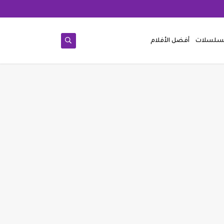
مسلسلات
أفضل الأفلام