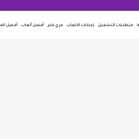
ة
متطلبات التشغيل
إعدادات الالعاب
فري فاير
أفضل ألعاب
أفضل ال