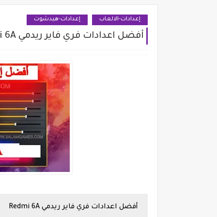
إعدادات-الالعاب
إعدادات-هيدشوت
أفضل اعدادات فري فاير ريدمي Redmi 6A
أفضل اعدادات فري فاير ريدمي
Redmi 6A