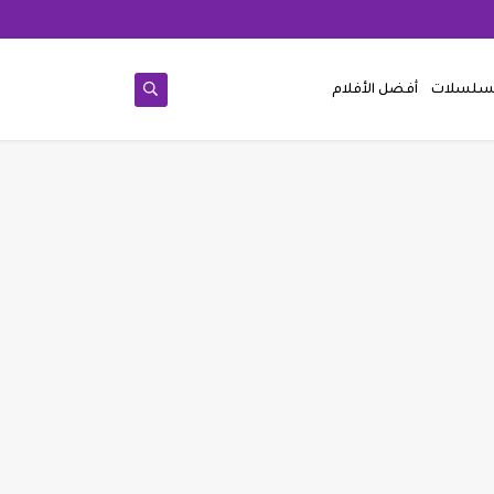
مسلسلات
أفضل الأفلام