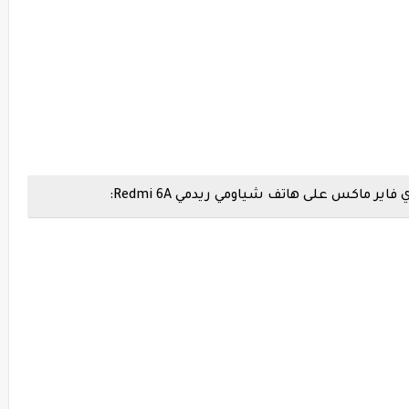
ماكس على هاتف شياومي ريدمي Redmi 6A: