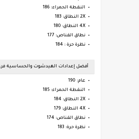
النقطة الحمراء: 186
2X النطاق: 183
4X النطاق: 180
نطاق القناص: 177
نظرة حرة : 184
أفضل إعدادات الهيدشوت والحساسية فري فاير 
عام: 190
النقطة الحمراء: 185
2X النطاق: 184
4X النطاق: 179
نطاق القناص: 174
نظرة حرة: 183