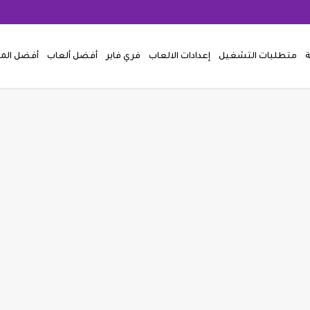
ة
متطلبات التشغيل
إعدادات الالعاب
فري فاير
أفضل ألعاب
أفضل ال