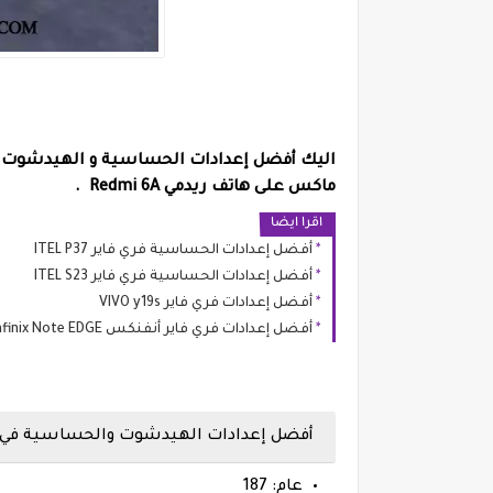
اليك أفضل إعدادات الحساسية و الهيدشوت و دقة ال
ماكس على هاتف ريدمي Redmi 6A .
اقرا ايضا
أفضل إعدادات الحساسية فري فاير ITEL P37
أفضل إعدادات الحساسية فري فاير ITEL S23
أفضل إعدادات فري فاير VIVO y19s
أفضل إعدادات فري فاير أنفنكس Infinix Note EDGE
أفضل إعدادات الهيدشوت والحساسية في فري فاير على
عام: 187