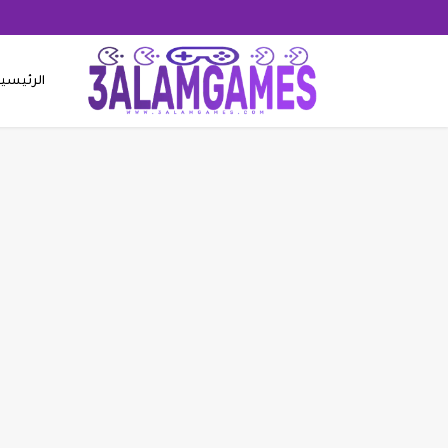
الرئيسي