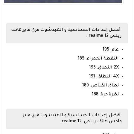
أفضل إعدادات الحساسية و الهيدشوت فري فاير هاتف
ريلمي realme 12 :
عام: 195
النقطة الحمراء: 185
2X النطاق: 195
4X النطاق: 191
نطاق القناص: 189
نظرة حرة: 188
أفضل إعدادات الحساسية و الهيدشوت فري فاير
ماكس هاتف ريلمي realme 12: