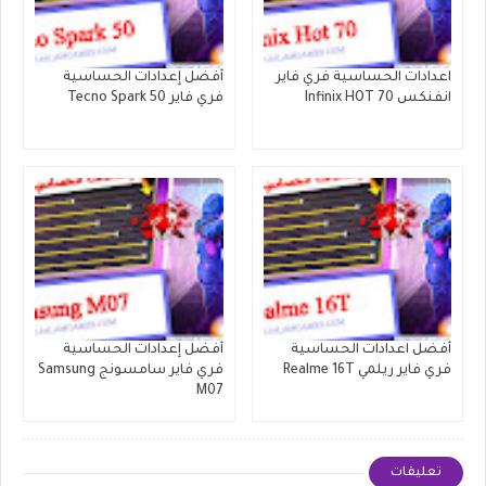
اعدادات الحساسية فري فاير
أفضل إعدادات الحساسية
انفنكس Infinix HOT 70
فري فاير Tecno Spark 50
أفضل اعدادات الحساسية
أفضل إعدادات الحساسية
فري فاير ريلمي Realme 16T
فري فاير سامسونج Samsung
M07
تعليقات