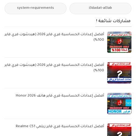
system-requirements
i3dadat-al3ab
مشاركات شائعة !
أفضل إعدادات الحساسية فري فاير 2026 (هيدشوت فري فاير
100%)
أفضل إعدادات الحساسية فري فاير 2026 (هيدشوت فري فاير
100%)
أفضل إعدادات الحساسية فري فاير هاتف Honor 2026
أفضل اعدادات الحساسية فري فاير ريلمي Realme C51