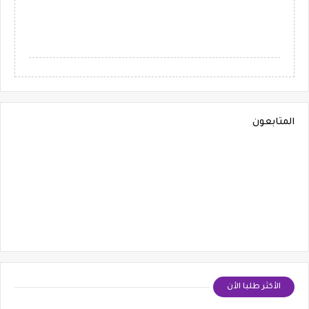
المتابعون
الأكثر طلبا الأن