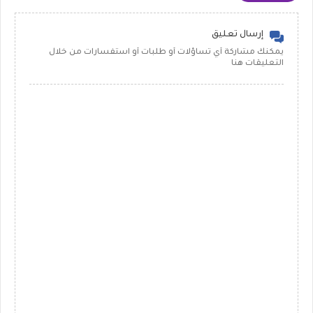
إرسال تعليق
يمكنك مشاركة أي تساؤلات أو طلبات أو استفسارات من خلال
التعليقات هنا