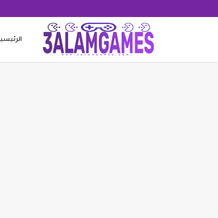
الرئيسي