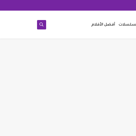
مسلسلات
أفضل الأفلام