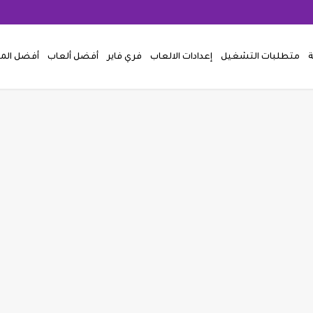
ة
متطلبات التشغيل
إعدادات الالعاب
فري فاير
أفضل ألعاب
أفضل ال