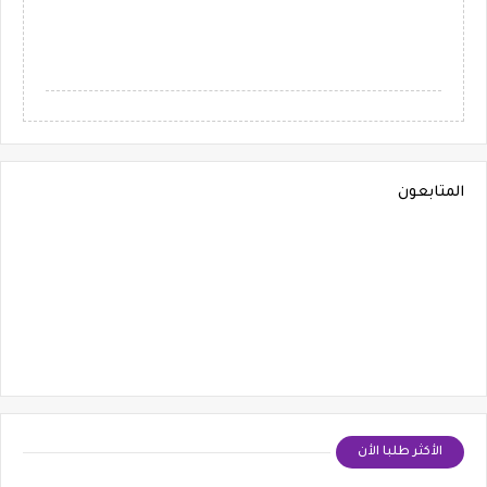
المتابعون
الأكثر طلبا الأن