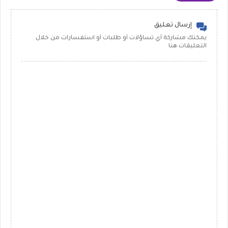
إرسال تعليق
يمكنك مشاركة أي تساؤلات أو طلبات أو استفسارات من خلال
التعليقات هنا