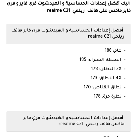
اليك
أفضل إعدادات الحساسية و الهيدشوت فري فاير و فري
فاير ماكس على هاتف ريلمي realme C21
:
أفضل إعدادات الحساسية و الهيدشوت فري فاير هاتف
ريلمي realme C21 :
عام: 188
النقطة الحمراء: 185
2X النطاق: 178
4X النطاق: 173
نطاق القناص: 170
نظرة حرة: 178
أفضل إعدادات الحساسية و الهيدشوت فري فاير
ماكس هاتف ريلمي realme C21: