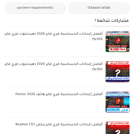
system-requirements
i3dadat-al3ab
مشاركات شائعة !
أفضل إعدادات الحساسية فري فاير 2026 (هيدشوت فري فاير
100%)
أفضل إعدادات الحساسية فري فاير 2026 (هيدشوت فري فاير
100%)
أفضل إعدادات الحساسية فري فاير هاتف Honor 2026
أفضل اعدادات الحساسية فري فاير ريلمي Realme C51