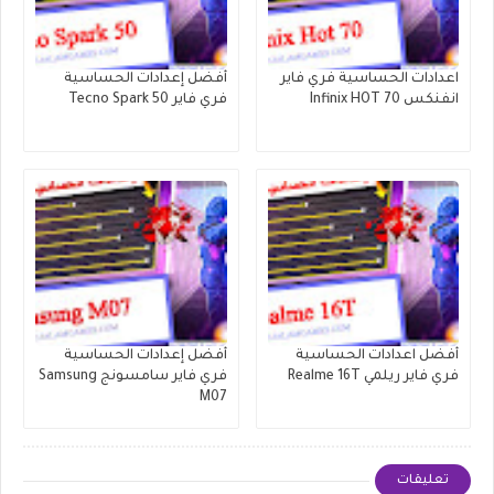
اعدادات الحساسية فري فاير
أفضل إعدادات الحساسية
انفنكس Infinix HOT 70
فري فاير Tecno Spark 50
أفضل اعدادات الحساسية
أفضل إعدادات الحساسية
فري فاير ريلمي Realme 16T
فري فاير سامسونج Samsung
M07
تعليقات