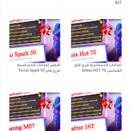
A27
اعدادات الحساسية فري فاير
أفضل إعدادات الحساسية
انفنكس Infinix HOT 70
فري فاير Tecno Spark 50