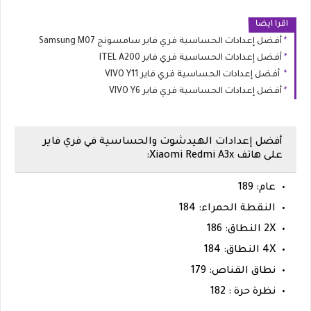
اقرا ايضا
أفضل إعدادات الحساسية فري فاير سامسونج Samsung M07
أفضل إعدادات الحساسية فري فاير ITEL A200
أفضل إعدادات الحساسية فري فاير VIVO Y11
أفضل إعدادات الحساسية فري فاير VIVO Y6
أفضل إعدادات الهيدشوت والحساسية في فري فاير
على هاتف Xiaomi Redmi A3x:
عام: 189
النقطة الحمراء: 184
2X النطاق: 186
4X النطاق: 184
نطاق القناص: 179
نظرة حرة : 182