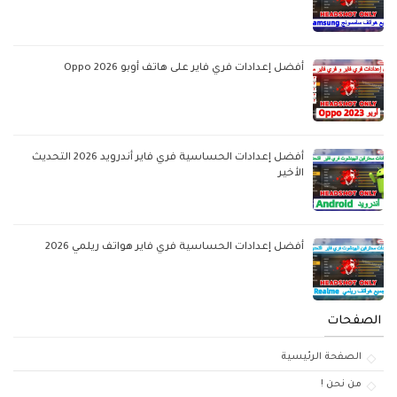
أفضل إعدادات فري فاير على هاتف أوبو Oppo 2026
أفضل إعدادات الحساسية فري فاير أندرويد 2026 التحديث
الأخير
أفضل إعدادات الحساسية فري فاير هواتف ريلمي 2026
الصفحات
الصفحة الرئيسية
من نحن !