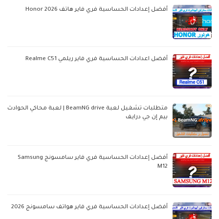
أفضل إعدادات الحساسية فري فاير هاتف Honor 2026
أفضل اعدادات الحساسية فري فاير ريلمي Realme C51
متطلبات تشغيل لعبة BeamNG drive | لعبة محاكي الحوادث
بيم إن جي درايف
أفضل إعدادات الحساسية فري فاير سامسونج Samsung
M12
أفضل إعدادات الحساسية فري فاير هواتف سامسونج 2026