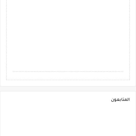
المتابعون