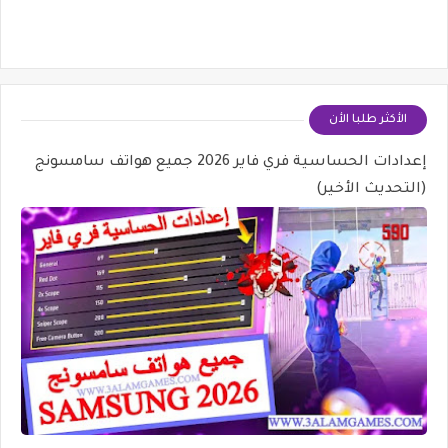
الأكثر طلبا الأن
إعدادات الحساسية فري فاير 2026 جميع هواتف سامسونج
(التحديث الأخير)