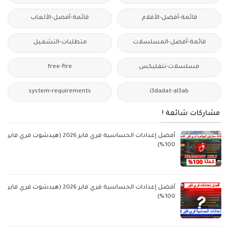
قائمة-أفضل-الأفلام
قائمة-أفضل-الألعاب
قائمة-أفضل-المسلسلات
متطلبات-التشغيل
مسلسلات-نتفليكس
free-fire
system-requirements
i3dadat-al3ab
مشاركات شائعة !
أفضل إعدادات الحساسية فري فاير 2026 (هيدشوت فري فاير
100%)
أفضل إعدادات الحساسية فري فاير 2026 (هيدشوت فري فاير
100%)