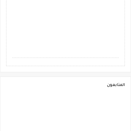
المتابعون