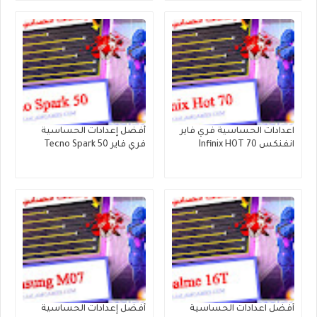
اعدادات الحساسية فري فاير
أفضل إعدادات الحساسية
انفنكس Infinix HOT 70
فري فاير Tecno Spark 50
أفضل اعدادات الحساسية
أفضل إعدادات الحساسية