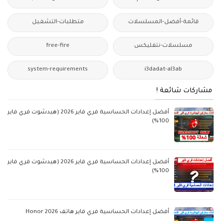
قائمة-أفضل-المسلسلات
متطلبات-التشغيل
مسلسلات-نتفليكس
free-fire
system-requirements
i3dadat-al3ab
مشاركات شائعة !
أفضل إعدادات الحساسية فري فاير 2026 (هيدشوت فري فاير
100%)
أفضل إعدادات الحساسية فري فاير 2026 (هيدشوت فري فاير
100%)
أفضل إعدادات الحساسية فري فاير هاتف Honor 2026