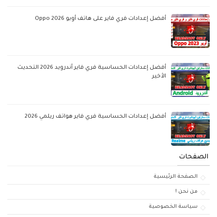
أفضل إعدادات فري فاير على هاتف أوبو Oppo 2026
أفضل إعدادات الحساسية فري فاير أندرويد 2026 التحديث
الأخير
أفضل إعدادات الحساسية فري فاير هواتف ريلمي 2026
الصفحات
الصفحة الرئيسية
من نحن !
سياسة الخصوصية