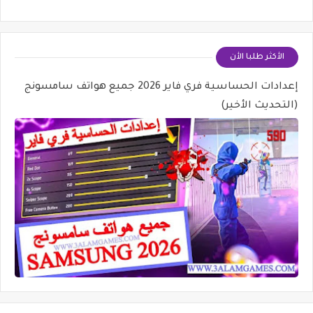
الأكثر طلبا الأن
إعدادات الحساسية فري فاير 2026 جميع هواتف سامسونج
(التحديث الأخير)