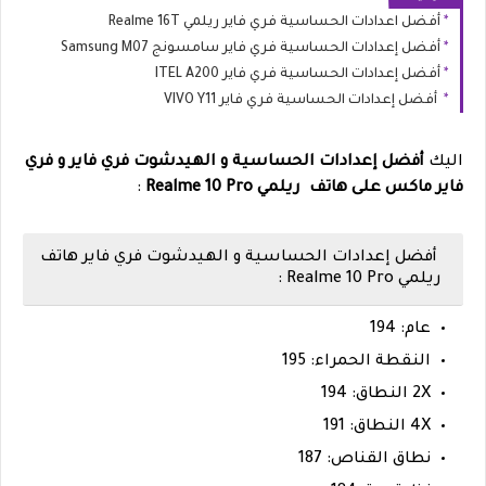
أفضل اعدادات الحساسية فري فاير ريلمي Realme 16T
أفضل إعدادات الحساسية فري فاير سامسونج Samsung M07
أفضل إعدادات الحساسية فري فاير ITEL A200
أفضل إعدادات الحساسية فري فاير VIVO Y11
اليك
أفضل إعدادات الحساسية و الهيدشوت فري فاير و فري
فاير ماكس على هاتف ريلمي Realme 10 Pro
:
أفضل إعدادات الحساسية و الهيدشوت فري فاير هاتف
ريلمي Realme 10 Pro :
عام: 194
النقطة الحمراء: 195
2X النطاق: 194
4X النطاق: 191
نطاق القناص: 187