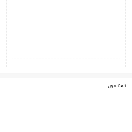
المتابعون