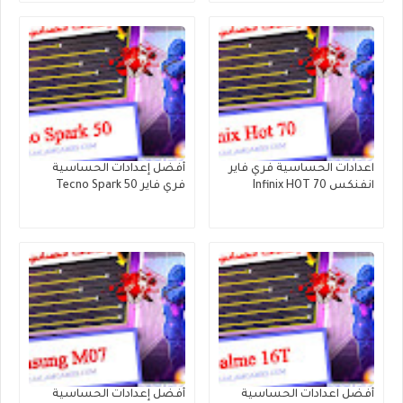
اعدادات الحساسية فري فاير
أفضل إعدادات الحساسية
انفنكس Infinix HOT 70
فري فاير Tecno Spark 50
أفضل اعدادات الحساسية
أفضل إعدادات الحساسية