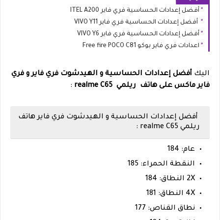
أفضل إعدادات الحساسية فري فاير ITEL A200
أفضل إعدادات الحساسية فري فاير VIVO Y11
أفضل إعدادات الحساسية فري فاير VIVO Y6
اعدادات فري فاير بوكو Free fire POCO C81
اليك
أفضل إعدادات الحساسية و الهيدشوت فري فاير و فري
فاير ماكس على هاتف ريلمي realme C65
:
أفضل إعدادات الحساسية و الهيدشوت فري فاير هاتف
ريلمي realme C65 :
عام: 184
النقطة الحمراء: 185
2X النطاق: 184
4X النطاق: 181
نطاق القناص: 177