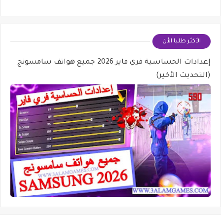
الأكثر طلبا الأن
إعدادات الحساسية فري فاير 2026 جميع هواتف سامسونج
(التحديث الأخير)