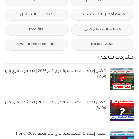
قائمة-أفضل-المسلسلات
متطلبات-التشغيل
مسلسلات-نتفليكس
free-fire
system-requirements
i3dadat-al3ab
مشاركات شائعة !
أفضل إعدادات الحساسية فري فاير 2026 (هيدشوت فري فاير
100%)
أفضل إعدادات الحساسية فري فاير 2026 (هيدشوت فري فاير
100%)
أفضل إعدادات الحساسية فري فاير هاتف Honor 2026