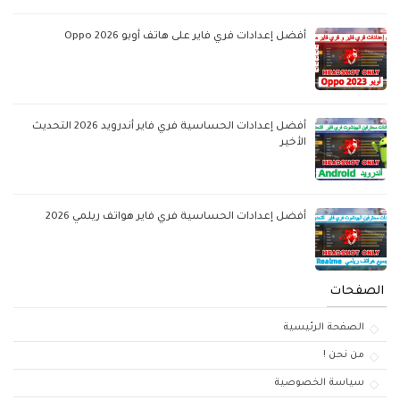
أفضل إعدادات فري فاير على هاتف أوبو Oppo 2026
أفضل إعدادات الحساسية فري فاير أندرويد 2026 التحديث
الأخير
أفضل إعدادات الحساسية فري فاير هواتف ريلمي 2026
الصفحات
الصفحة الرئيسية
من نحن !
سياسة الخصوصية