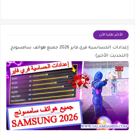
الأكثر طلبا الأن
إعدادات الحساسية فري فاير 2026 جميع هواتف سامسونج
(التحديث الأخير)