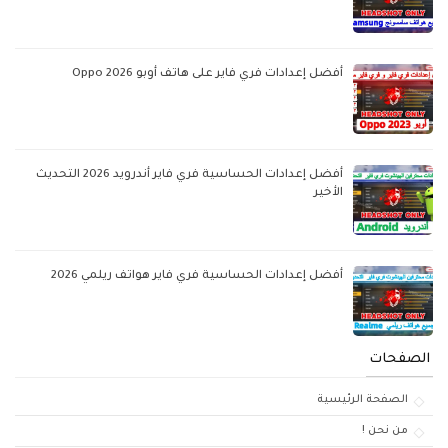
أفضل إعدادات فري فاير على هاتف أوبو Oppo 2026
أفضل إعدادات الحساسية فري فاير أندرويد 2026 التحديث
الأخير
أفضل إعدادات الحساسية فري فاير هواتف ريلمي 2026
الصفحات
الصفحة الرئيسية
من نحن !