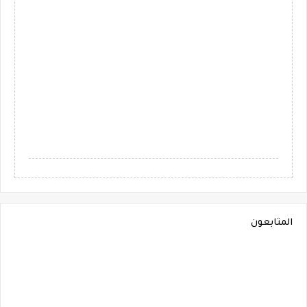
المتابعون