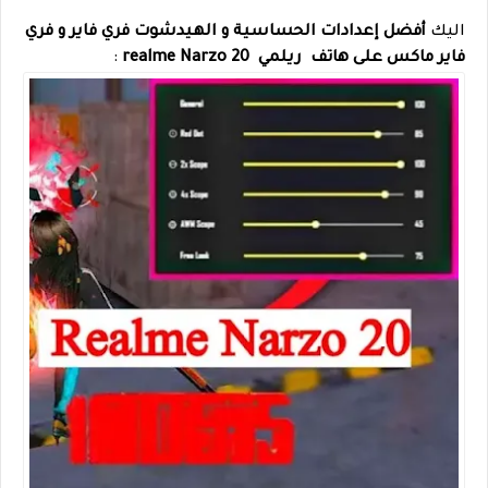
اليك
أفضل إعدادات الحساسية و الهيدشوت فري فاير و فري
فاير ماكس على هاتف ريلمي realme Narzo 20
: