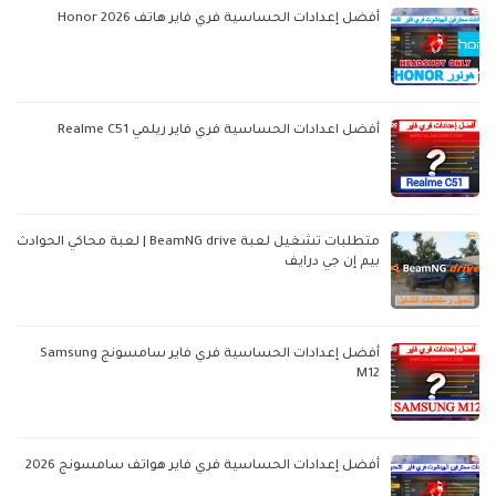
أفضل إعدادات الحساسية فري فاير هاتف Honor 2026
أفضل اعدادات الحساسية فري فاير ريلمي Realme C51
متطلبات تشغيل لعبة BeamNG drive | لعبة محاكي الحوادث
بيم إن جي درايف
أفضل إعدادات الحساسية فري فاير سامسونج Samsung
M12
أفضل إعدادات الحساسية فري فاير هواتف سامسونج 2026