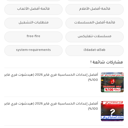
قائمة-أفضل-الأفلام
قائمة-أفضل-الألعاب
قائمة-أفضل-المسلسلات
متطلبات-التشغيل
مسلسلات-نتفليكس
free-fire
system-requirements
i3dadat-al3ab
مشاركات شائعة !
أفضل إعدادات الحساسية فري فاير 2026 (هيدشوت فري فاير
100%)
أفضل إعدادات الحساسية فري فاير 2026 (هيدشوت فري فاير
100%)