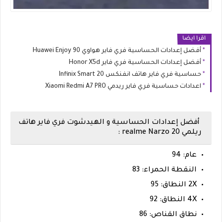
اقرا ايضا
أفضل إعدادات الحساسية فري فاير هواوي Huawei Enjoy 90
أفضل إعدادات الحساسية فري فاير Honor X5d
حساسية فري فاير هاتف انفنكس Infinix Smart 20
اعدادات حساسية فري فاير ريدمي Xiaomi Redmi A7 PRO
أفضل إعدادات الحساسية و الهيدشوت فري فاير هاتف
ريلمي realme Narzo 20 :
عام: 94
النقطة الحمراء: 83
2X النطاق: 95
4X النطاق: 92
نطاق القناص: 86