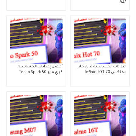
A27
اعدادات الحساسية فري فاير
أفضل إعدادات الحساسية
انفنكس Infinix HOT 70
فري فاير Tecno Spark 50