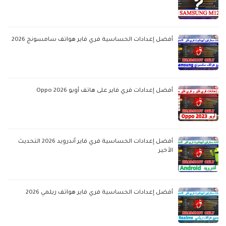
أفضل إعدادات الحساسية فري فاير هواتف سامسونج 2026
أفضل إعدادات فري فاير على هاتف أوبو Oppo 2026
أفضل إعدادات الحساسية فري فاير أندرويد 2026 التحديث
الأخير
أفضل إعدادات الحساسية فري فاير هواتف ريلمي 2026