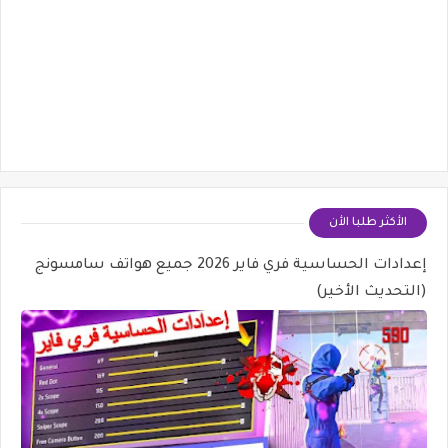
الأكثر طلبا الأن
إعدادات الحساسية فري فاير 2026 جميع هواتف سامسونج
(التحديث الأخير)