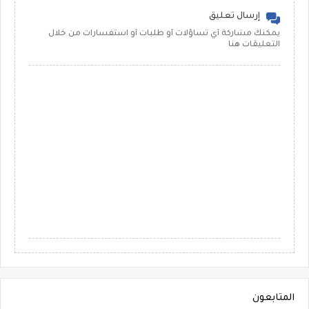
إرسال تعليق
يمكنك مشاركة أي تساؤلات أو طلبات أو استفسارات من خلال
التعليقات هنا
المتابعون