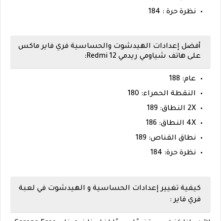
نظرة حرة : 184
أفضل إعدادات الهيدشوت والحساسية فري فاير ماكس
على هاتف شياومي ريدمي Redmi 12:
عام: 188
النقطة الحمراء: 180
2X النطاق: 189
4X النطاق: 186
نطاق القناص: 189
نظرة حرة: 184
كيفية تغيير إعدادات الحساسية و الهيدشوت في لعبة
فري فاير :