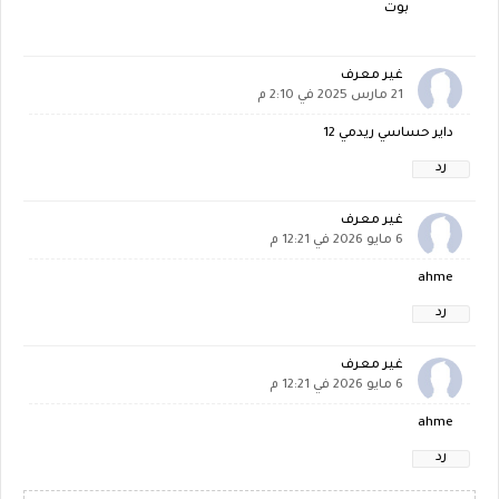
بوت
غير معرف
21 مارس 2025 في 2:10 م
داير حساسي ريدمي 12
رد
غير معرف
6 مايو 2026 في 12:21 م
ahme
رد
غير معرف
6 مايو 2026 في 12:21 م
ahme
رد