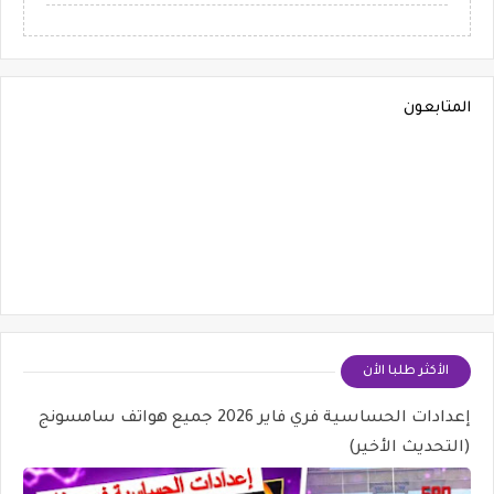
المتابعون
الأكثر طلبا الأن
إعدادات الحساسية فري فاير 2026 جميع هواتف سامسونج
(التحديث الأخير)