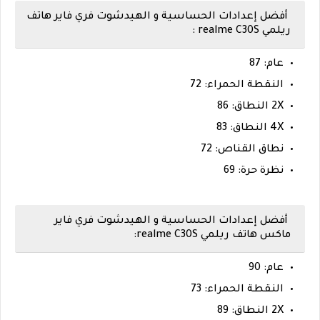
أفضل إعدادات الحساسية و الهيدشوت فري فاير هاتف
ريلمي realme C30S :
عام: 87
النقطة الحمراء: 72
2X النطاق: 86
4X النطاق: 83
نطاق القناص: 72
نظرة حرة: 69
أفضل إعدادات الحساسية و الهيدشوت فري فاير
ماكس هاتف ريلمي realme C30S:
عام: 90
النقطة الحمراء: 73
2X النطاق: 89