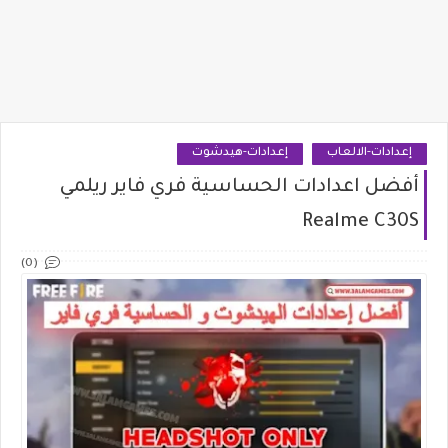
إعدادات-الالعاب
إعدادات-هيدشوت
أفضل اعدادات الحساسية فري فاير ريلمي
Realme C30S
(0)