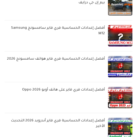
بيم إن جي درايف
أفضل إعدادات الحساسية فري فاير سامسونج Samsung
M12
أفضل إعدادات الحساسية فري فاير هواتف سامسونج 2026
أفضل إعدادات فري فاير على هاتف أوبو Oppo 2026
أفضل إعدادات الحساسية فري فاير أندرويد 2026 التحديث
الأخير