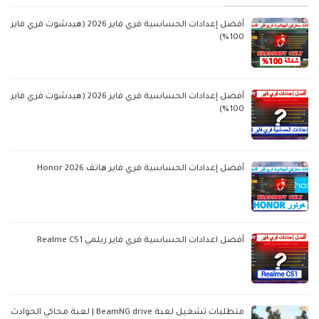
أفضل إعدادات الحساسية فري فاير 2026 (هيدشوت فري فاير
100%)
أفضل إعدادات الحساسية فري فاير 2026 (هيدشوت فري فاير
100%)
أفضل إعدادات الحساسية فري فاير هاتف Honor 2026
أفضل اعدادات الحساسية فري فاير ريلمي Realme C51
متطلبات تشغيل لعبة BeamNG drive | لعبة محاكي الحوادث