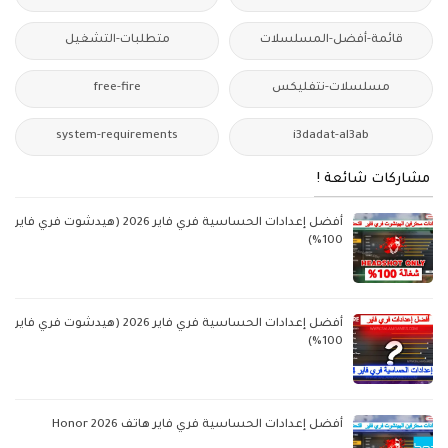
قائمة-أفضل-المسلسلات
متطلبات-التشغيل
مسلسلات-نتفليكس
free-fire
system-requirements
i3dadat-al3ab
مشاركات شائعة !
أفضل إعدادات الحساسية فري فاير 2026 (هيدشوت فري فاير
100%)
أفضل إعدادات الحساسية فري فاير 2026 (هيدشوت فري فاير
100%)
أفضل إعدادات الحساسية فري فاير هاتف Honor 2026