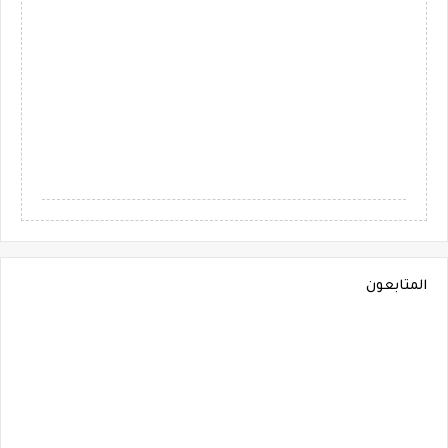
المتابعون