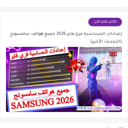
الأكثر طلبا الأن
إعدادات الحساسية فري فاير 2026 جميع هواتف سامسونج
(التحديث الأخير)