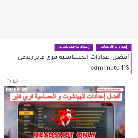
إعدادات-الالعاب
إعدادات-هيدشوت
أفضل إعدادات الحساسية فري فاير ريدمي
redmi note 11S
(2)