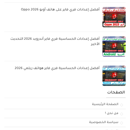
أفضل إعدادات فري فاير على هاتف أوبو Oppo 2026
أفضل إعدادات الحساسية فري فاير أندرويد 2026 التحديث
الأخير
أفضل إعدادات الحساسية فري فاير هواتف ريلمي 2026
الصفحات
الصفحة الرئيسية
من نحن !
سياسة الخصوصية