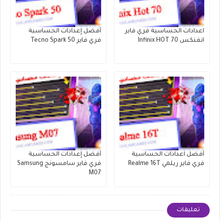
اعدادات الحساسية فري فاير
أفضل إعدادات الحساسية
انفنكس Infinix HOT 70
فري فاير Tecno Spark 50
أفضل اعدادات الحساسية
أفضل إعدادات الحساسية
فري فاير ريلمي Realme 16T
فري فاير سامسونج Samsung
M07
تعليقات