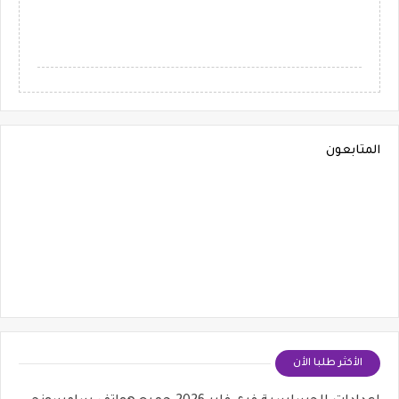
المتابعون
الأكثر طلبا الأن