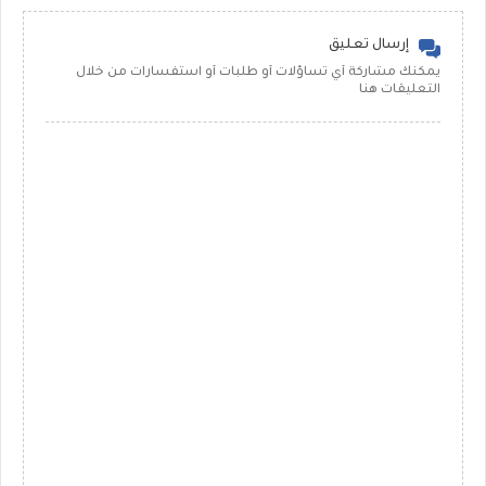
إرسال تعليق
يمكنك مشاركة أي تساؤلات أو طلبات أو استفسارات من خلال
التعليقات هنا