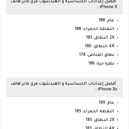
أفضل إعدادات الحساسية و الهيدشوت فري فاير هاتف
iPhone X :
عام: 188
النقطة الحمراء: 188
2X النطاق: 183
4X النطاق: 180
نطاق القناص: 178
نظرة حرة: 186
أفضل إعدادات الحساسية و الهيدشوت فري فاير هاتف
iPhone Xs :
عام: 189
النقطة الحمراء: 185
2X النطاق: 185
4X النطاق: 183