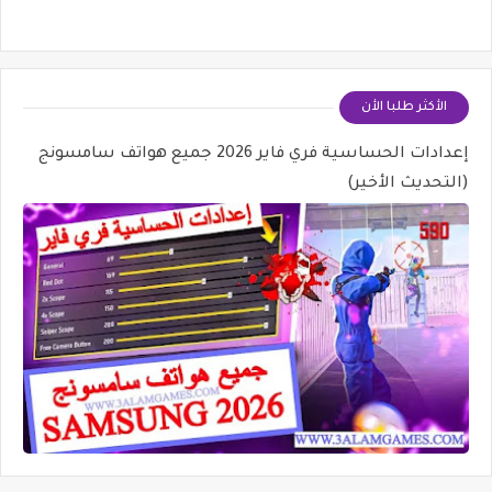
الأكثر طلبا الأن
إعدادات الحساسية فري فاير 2026 جميع هواتف سامسونج
(التحديث الأخير)