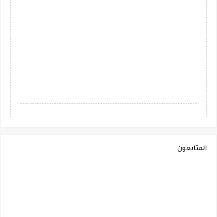
المتابعون