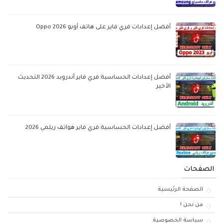
أفضل إعدادات فري فاير على هاتف أوبو Oppo 2026
أفضل إعدادات الحساسية فري فاير أندرويد 2026 التحديث
الأخير
أفضل إعدادات الحساسية فري فاير هواتف ريلمي 2026
الصفحات
الصفحة الرئيسية
من نحن !
سياسة الخصوصية