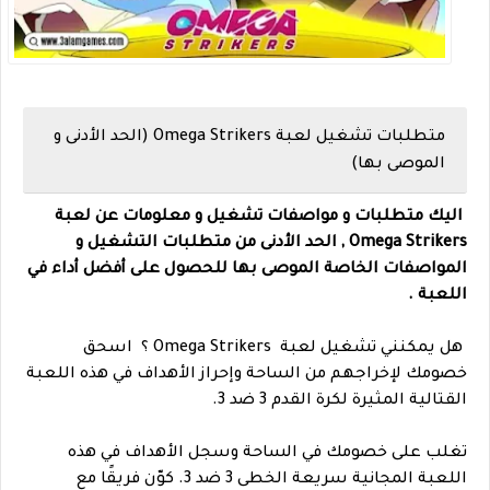
متطلبات تشغيل لعبة Omega Strikers (الحد الأدنى و
الموصى بها)
اليك متطلبات و مواصفات تشغيل و معلومات عن لعبة
Omega Strikers , الحد الأدنى من متطلبات التشغيل و
المواصفات الخاصة الموصى بها للحصول على أفضل أداء في
اللعبة .
هل يمكنني تشغيل لعبة Omega Strikers ؟ اسحق
خصومك لإخراجهم من الساحة وإحراز الأهداف في هذه اللعبة
القتالية المثيرة لكرة القدم 3 ضد 3.
تغلب على خصومك في الساحة وسجل الأهداف في هذه
اللعبة المجانية سريعة الخطى 3 ضد 3. كوّن فريقًا مع