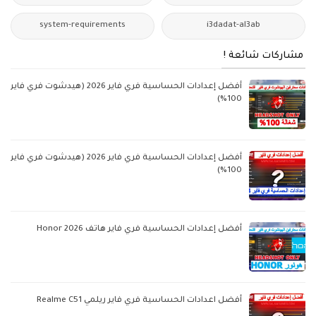
system-requirements
i3dadat-al3ab
مشاركات شائعة !
أفضل إعدادات الحساسية فري فاير 2026 (هيدشوت فري فاير
100%)
أفضل إعدادات الحساسية فري فاير 2026 (هيدشوت فري فاير
100%)
أفضل إعدادات الحساسية فري فاير هاتف Honor 2026
أفضل اعدادات الحساسية فري فاير ريلمي Realme C51