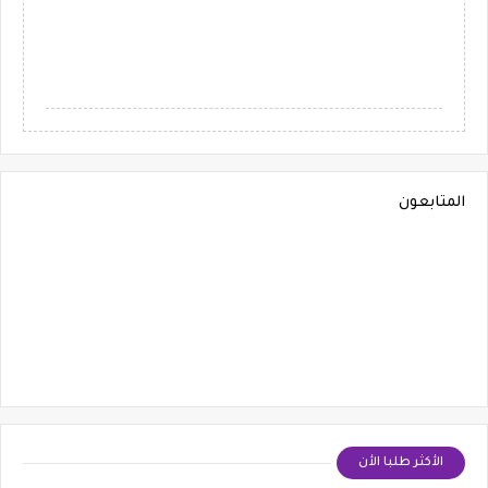
المتابعون
الأكثر طلبا الأن