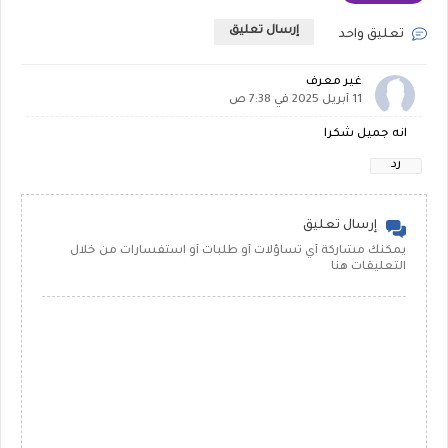
إرسال تعليق
تعليق واحد
غير معرف
11 أبريل 2025 في 7:38 ص
انه جميل شكرا
رد
إرسال تعليق
يمكنك مشاركة أي تساؤلات أو طلبات أو استفسارات من خلال
التعليقات هنا