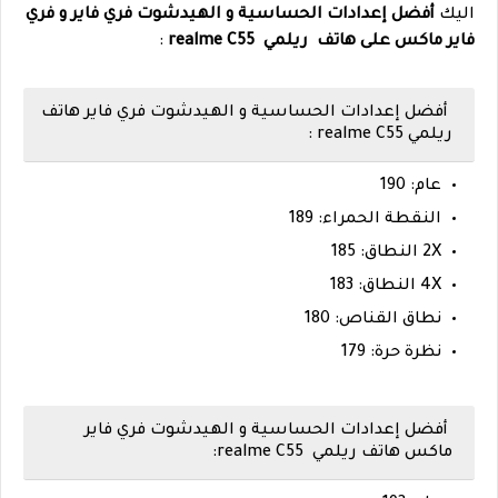
اليك
أفضل إعدادات الحساسية و الهيدشوت فري فاير و فري
فاير ماكس على هاتف ريلمي realme C55
:
أفضل إعدادات الحساسية و الهيدشوت فري فاير هاتف
ريلمي realme C55 :
عام: 190
النقطة الحمراء: 189
2X النطاق: 185
4X النطاق: 183
نطاق القناص: 180
نظرة حرة: 179
أفضل إعدادات الحساسية و الهيدشوت فري فاير
ماكس هاتف ريلمي realme C55: