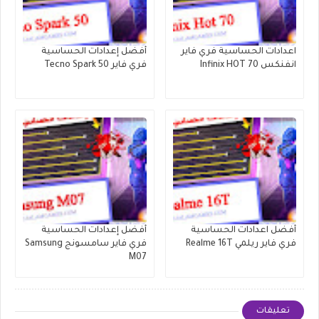
اعدادات الحساسية فري فاير
أفضل إعدادات الحساسية
انفنكس Infinix HOT 70
فري فاير Tecno Spark 50
أفضل اعدادات الحساسية
أفضل إعدادات الحساسية
فري فاير ريلمي Realme 16T
فري فاير سامسونج Samsung
M07
تعليقات