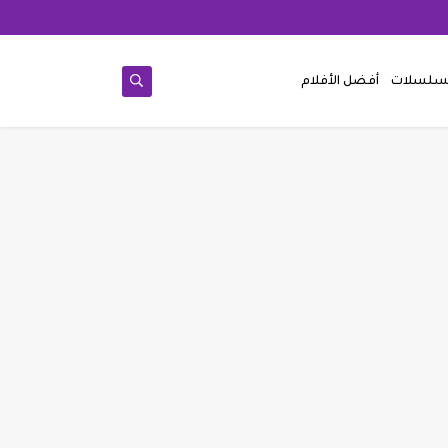
مسلسلات
أفضل الأفلام