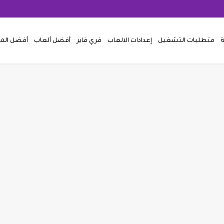
ة
متطلبات التشغيل
إعدادات الالعاب
فري فاير
أفضل ألعاب
أفضل ال