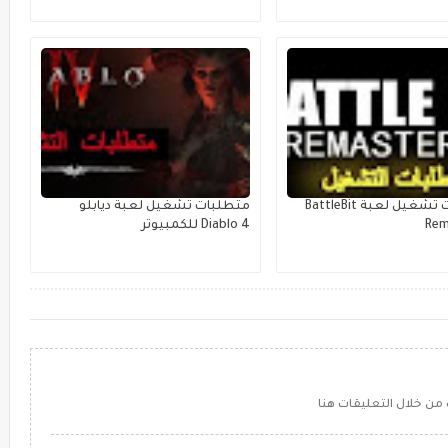
متطلبات تشغيل لعبة BattleBit
متطلبات تشغيل لعبة ديابلو
Rem
Diablo 4 للكمبيوتر
من خلال التعليقات هنا