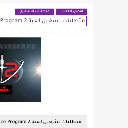
افضل-الالعاب
متطلبات-التشغيل
متطلبات تشغيل لعبة Kerbal Space Program 2 للكمبيوتر
متطلبات تشغيل لعبة Kerbal Space Program 2 للكمبيوتر