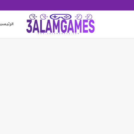
الرئيسي