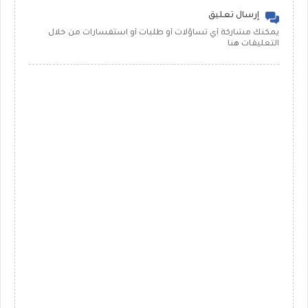
إرسال تعليق
يمكنك مشاركة أي تساؤلات أو طلبات أو استفسارات من خلال
التعليقات هنا