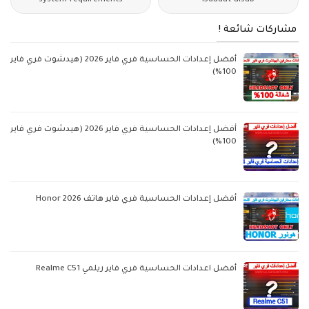
system-requirements
i3dadat-al3ab
مشاركات شائعة !
أفضل إعدادات الحساسية فري فاير 2026 (هيدشوت فري فاير
100%)
أفضل إعدادات الحساسية فري فاير 2026 (هيدشوت فري فاير
100%)
أفضل إعدادات الحساسية فري فاير هاتف Honor 2026
أفضل اعدادات الحساسية فري فاير ريلمي Realme C51