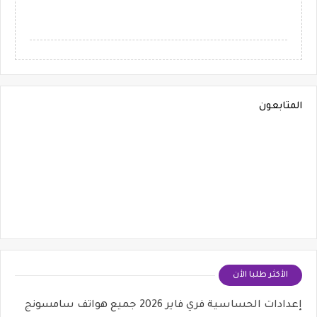
المتابعون
الأكثر طلبا الأن
إعدادات الحساسية فري فاير 2026 جميع هواتف سامسونج