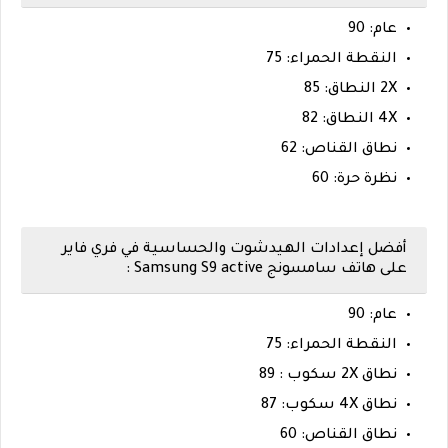
عام: 90
النقطة الحمراء: 75
2X النطاق: 85
4X النطاق: 82
نطاق القناص: 62
نظرة حرة: 60
أفضل إعدادات الهيدشوت والحساسية في فري فاير
على هاتف سامسونج Samsung S9 active :
عام: 90
النقطة الحمراء: 75
نطاق 2X سكوب : 89
نطاق 4X سكوب: 87
نطاق القناص: 60