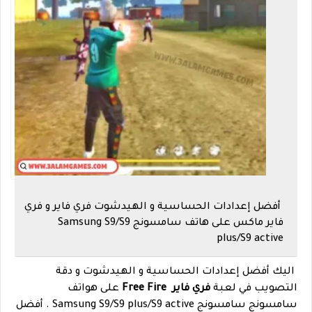
أفضل إعدادات الحساسية و الهيدشوت فري فاير و فري
فاير ماكس على هاتف سامسونج Samsung S9/S9
plus/S9 active
اليك أفضل إعدادات الحساسية و الهيدشوت و دقة
التصويب في لعبة
فري فاير Free Fire
على هواتف
سامسونج سامسونج Samsung S9/S9 plus/S9 active . أفضل