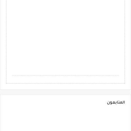
المتابعون