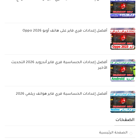
أفضل إعدادات فري فاير على هاتف أوبو Oppo 2026
أفضل إعدادات الحساسية فري فاير أندرويد 2026 التحديث
الأخير
أفضل إعدادات الحساسية فري فاير هواتف ريلمي 2026
الصفحات
الصفحة الرئيسية