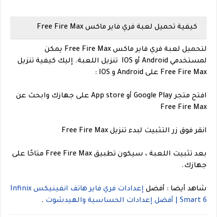
كيفية تحميل لعبة فري فاير ماكس Free Fire Max
لتحميل لعبة فري فاير ماكس Free Fire Max يمكن
لمستخدمي Android أو IOS تنزيل اللعبة. إليك كيفية تنزيل
Free Fire Max على Android و IOS :
افتح متجر Google Play أو App store على جهازك وابحث عن
Free Fire Max
انقر فوق زر التثبيت لبدء تنزيل Free Fire Max
بعد تثبيت اللعبة ، سيكون تطبيق Free Fire Max متاحًا على
جهازك.
شاهد أيضا : أفضل
إعدادات فري فاير هاتف انفينيكس Infinix
Smart 6 | أفضل إعدادات الحساسية والهيدشوت
.