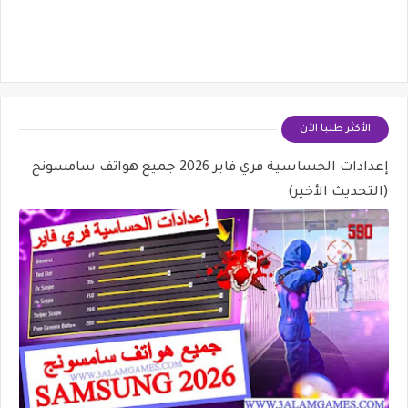
الأكثر طلبا الأن
إعدادات الحساسية فري فاير 2026 جميع هواتف سامسونج
(التحديث الأخير)