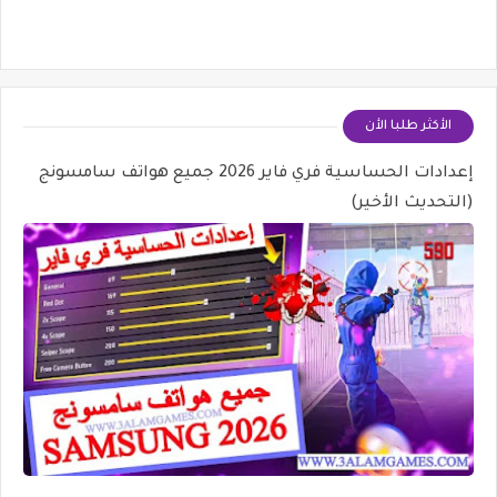
الأكثر طلبا الأن
إعدادات الحساسية فري فاير 2026 جميع هواتف سامسونج
(التحديث الأخير)