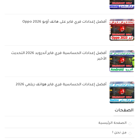
أفضل إعدادات فري فاير على هاتف أوبو Oppo 2026
أفضل إعدادات الحساسية فري فاير أندرويد 2026 التحديث
الأخير
أفضل إعدادات الحساسية فري فاير هواتف ريلمي 2026
الصفحات
الصفحة الرئيسية
من نحن !