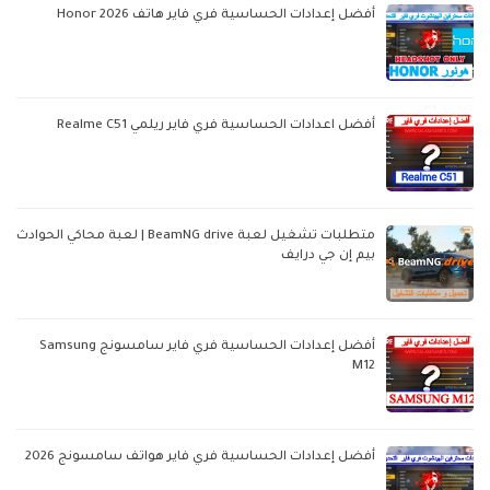
أفضل إعدادات الحساسية فري فاير هاتف Honor 2026
أفضل اعدادات الحساسية فري فاير ريلمي Realme C51
متطلبات تشغيل لعبة BeamNG drive | لعبة محاكي الحوادث
بيم إن جي درايف
أفضل إعدادات الحساسية فري فاير سامسونج Samsung
M12
أفضل إعدادات الحساسية فري فاير هواتف سامسونج 2026