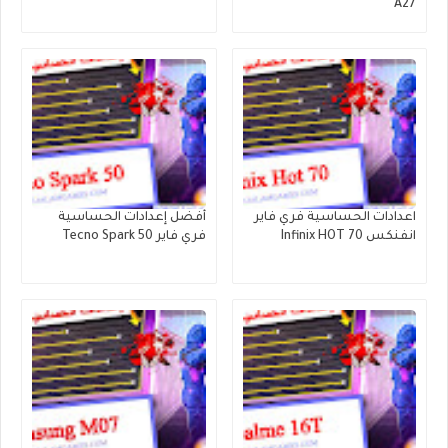
A27
اعدادات الحساسية فري فاير
أفضل إعدادات الحساسية
انفنكس Infinix HOT 70
فري فاير Tecno Spark 50