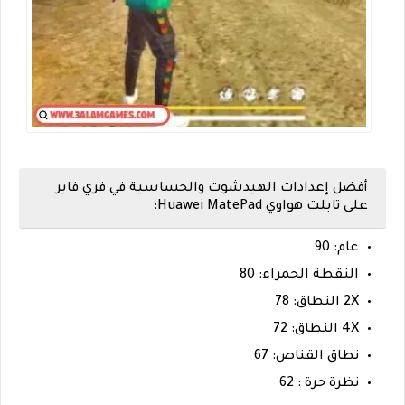
أفضل إعدادات الهيدشوت والحساسية في فري فاير
على تابلت هواوي Huawei MatePad:
عام: 90
النقطة الحمراء: 80
2X النطاق: 78
4X النطاق: 72
نطاق القناص: 67
نظرة حرة : 62