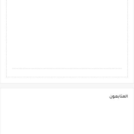
المتابعون