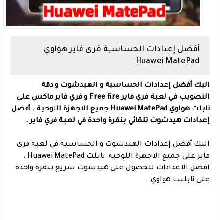
أفضل إعدادات الحساسية فري فاير هواوي
Huawei MatePad
اليك أفضل إعدادات الحساسية و الهيدشوت و دقة
التصويب في لعبة فري فاير Free fire و فري فاير ماكس على
تابلت هواوي Huawei MatePad جميع الاجهزة اللوحية . أفضل
إعدادات هيدشوت تلقائي بنقرة واحدة في لعبة فري فاير .
اليك
أفضل إعدادات الهيدشوت و الحساسية في لعبة فري
فاير على جميع الاجهزة اللوحية تابلت Huawei MatePad .
افضل الاعدادات للحصول على هيدشوت سريع بنقرة واحدة
على تابليت هواوي