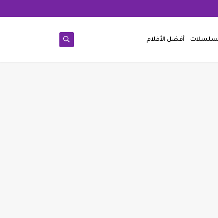
مسلسلات
أفضل الأفلام