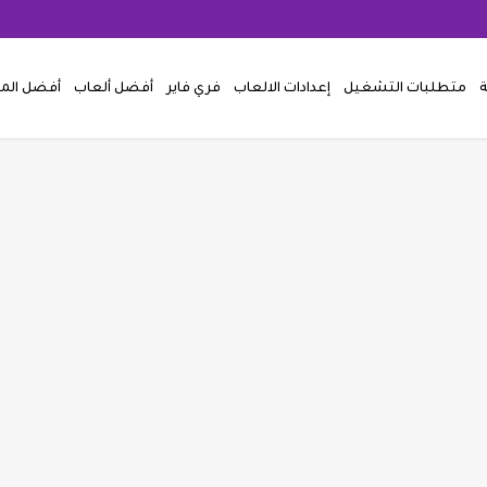
ة
متطلبات التشغيل
إعدادات الالعاب
فري فاير
أفضل ألعاب
أفضل ال