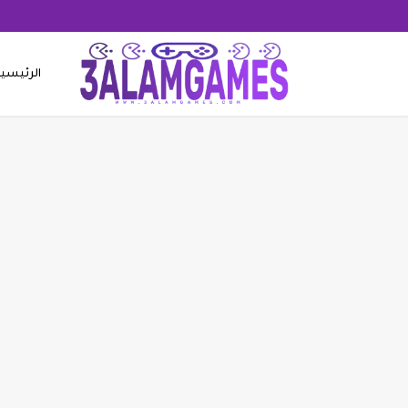
الرئيسي