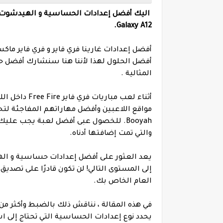
Galaxy A12.
أفضل الحلول لهذا لأننا هنا سنشارك أفضل 
المثالية .
أثناء لعب مبا
مواقع اللاعبين وأفضل مهاراتهم المفاجئة لتح
Booyah. للخصول عبى أفضل لعبة يجب علي
والتي تمت إضافتها أدناه.
إلى المستوى التالي! لن تكون قادرًا على تص
العام الخاص بك.
في هذه المقالة ، نناقش ذلك بالضبط وأكثر من
يحدد نوع إعدادات الحساسية التي تحتاج إلى 