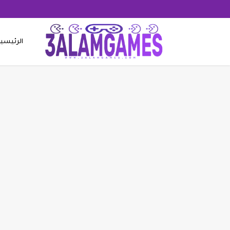
الرئيسي