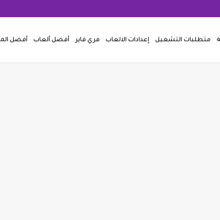
ة
متطلبات التشغيل
إعدادات الالعاب
فري فاير
أفضل ألعاب
أفضل ال