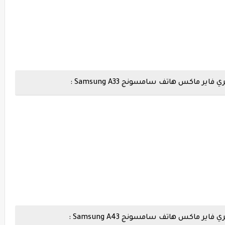
اكس هاتف سامسونج Samsung A33 :
اكس هاتف سامسونج Samsung A43 :