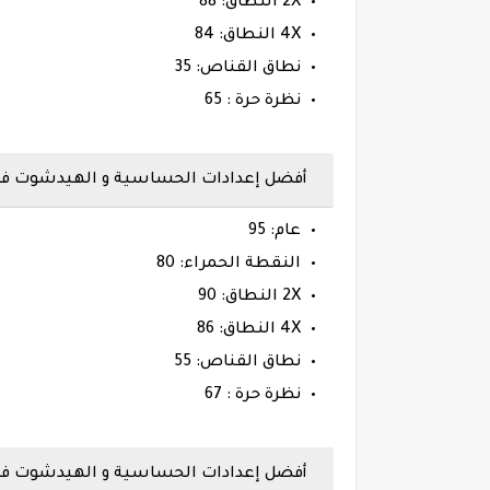
2X النطاق: 88
4X النطاق: 84
نطاق القناص: 35
نظرة حرة : 65
أفضل إعدادات الحساسية و الهيدشوت فري فاير م
عام: 95
النقطة الحمراء: 80
2X النطاق: 90
4X النطاق: 86
نطاق القناص: 55
نظرة حرة : 67
أفضل إعدادات الحساسية و الهيدشوت فري فاير م