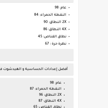
عام: 98
النقطة الحمراء: 84
2X النطاق: 90
4X النطاق: 86
نطاق القناص: 45
نظرة حرة : 67
أفضل إعدادات الحساسية و الهيدشوت فري فاير م
عام: 98
النقطة الحمراء: 87
2X النطاق: 96
4X النطاق: 87
نطاق القناص: 65