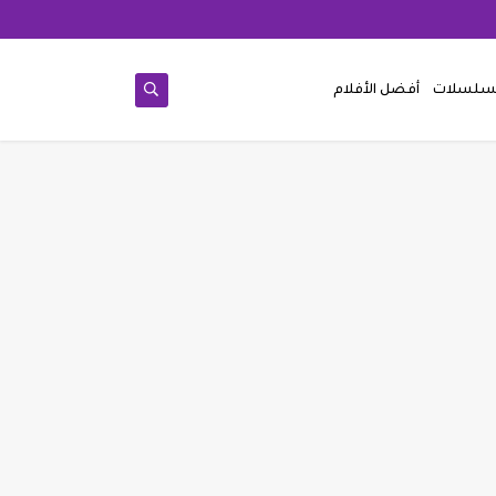
مسلسلات
أفضل الأفلام