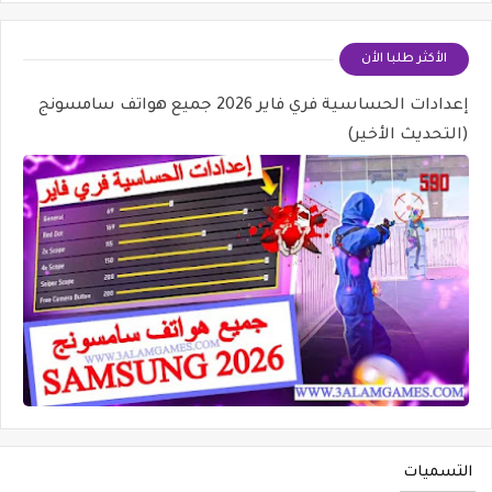
الأكثر طلبا الأن
إعدادات الحساسية فري فاير 2026 جميع هواتف سامسونج
(التحديث الأخير)
التسميات