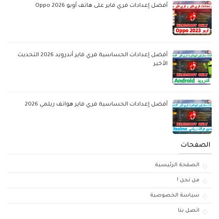
أفضل إعدادات فري فاير على هاتف أوبو Oppo 2026
أفضل إعدادات الحساسية فري فاير أندرويد 2026 التحديث
الأخير
أفضل إعدادات الحساسية فري فاير هواتف ريلمي 2026
الصفحات
الصفحة الرئيسية
من نحن !
سياسة الخصوصية
اتصل بنا