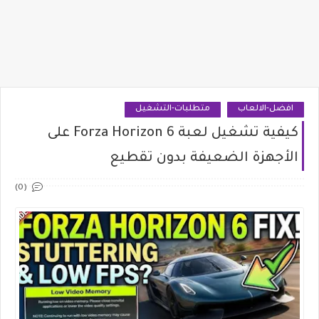
افضل-الالعاب
متطلبات-التشغيل
كيفية تشغيل لعبة Forza Horizon 6 على
الأجهزة الضعيفة بدون تقطيع
(0)