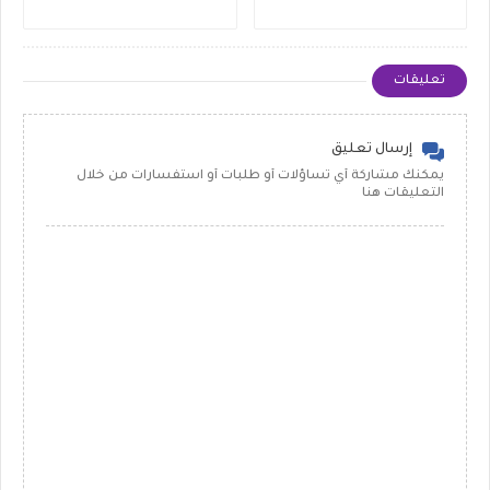
تعليقات
إرسال تعليق
يمكنك مشاركة أي تساؤلات أو طلبات أو استفسارات من خلال
التعليقات هنا