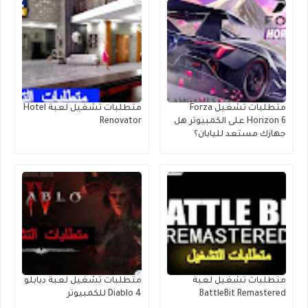
متطلبات تشغيل Forza
متطلبات تشغيل لعبة Hotel
Horizon 6 على الكمبيوتر هل
Renovator
جهازك مستعد لليابان؟
متطلبات تشغيل لعبة
متطلبات تشغيل لعبة ديابلو
BattleBit Remastered
Diablo 4 للكمبيوتر