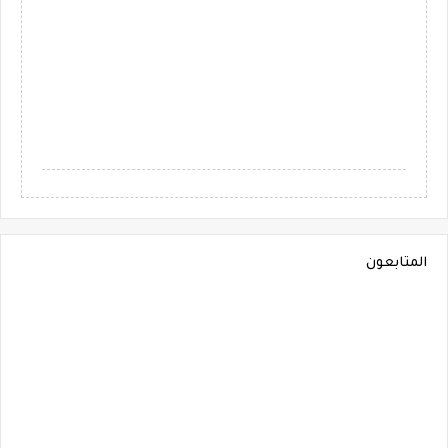
المتابعون