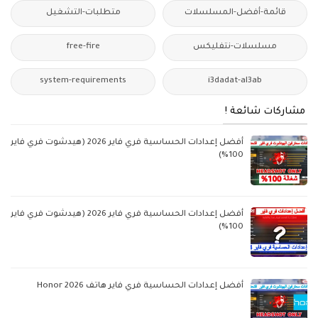
قائمة-أفضل-المسلسلات
متطلبات-التشغيل
مسلسلات-نتفليكس
free-fire
system-requirements
i3dadat-al3ab
مشاركات شائعة !
أفضل إعدادات الحساسية فري فاير 2026 (هيدشوت فري فاير
100%)
أفضل إعدادات الحساسية فري فاير 2026 (هيدشوت فري فاير
100%)
أفضل إعدادات الحساسية فري فاير هاتف Honor 2026